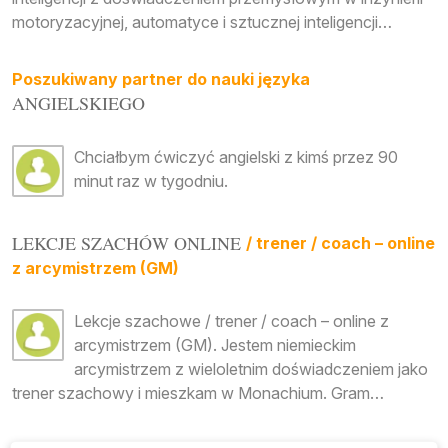
motoryzacyjnej, automatyce i sztucznej inteligencji…
Poszukiwany partner do nauki języka
ANGIELSKIEGO
Chciałbym ćwiczyć angielski z kimś przez 90
minut raz w tygodniu.
LEKCJE SZACHÓW ONLINE
/ trener / coach – online
z arcymistrzem (GM)
Lekcje szachowe / trener / coach – online z
arcymistrzem (GM). Jestem niemieckim
arcymistrzem z wieloletnim doświadczeniem jako
trener szachowy i mieszkam w Monachium. Gram…