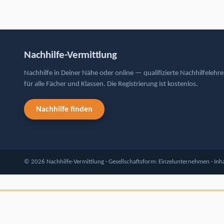
Nachhilfe-Vermittlung
Nachhilfe in Deiner Nähe oder online — qualifizierte Nachhilfelehre
für alle Fächer und Klassen. Die Registrierung ist kostenlos.
Nachhilfe finden
© 2026 Nachhilfe-Vermittlung · Gesellschaftsform: Einzelunternehmen · In
12