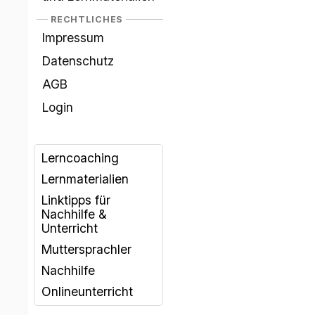
RECHTLICHES
Impressum
Datenschutz
AGB
Login
Lerncoaching
Lernmaterialien
Linktipps für
Nachhilfe &
Unterricht
Muttersprachler
Nachhilfe
Onlineunterricht