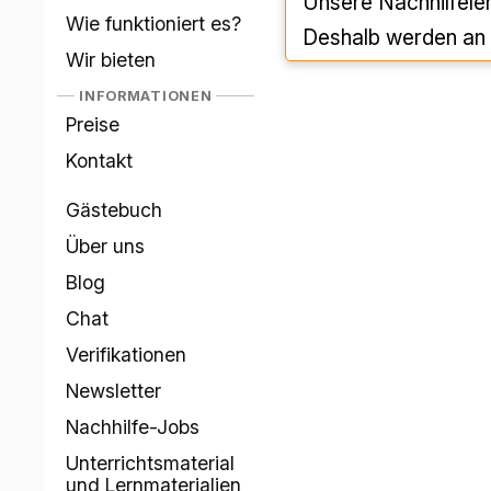
Unsere Nachhilfeleh
Wie funktioniert es?
Deshalb werden an 
Wir bieten
INFORMATIONEN
Preise
Kontakt
Gästebuch
Über uns
Blog
Chat
Verifikationen
Newsletter
Nachhilfe-Jobs
Unterrichtsmaterial
und Lernmaterialien