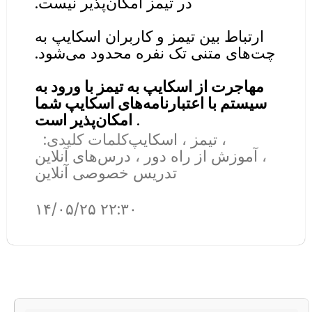
در تیمز امکان‌پذیر نیست.
ارتباط بین تیمز و کاربران اسکایپ به
چت‌های متنی تک نفره محدود می‌شود.
مهاجرت از اسکایپ به تیمز با ورود به
سیستم با اعتبارنامه‌های اسکایپ شما
.
امکان‌پذیر است
،
تیمز
،
اسکایپ
کلمات کلیدی:
،
آموزش از راه دور
،
درس‌های آنلاین
تدریس خصوصی آنلاین
۱۴/۰۵/۲۵ ۲۲:۳۰