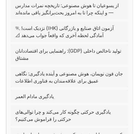
از یسوعیان تا هوش مصنوعی: تاریخچه نمرات مدارس
— و اینکه چرا تا به امروز بحث‌برانگیز باقی مانده‌اند
آزمون اتاق صنایع و بازرگانی (IHK) نزدیک است! 🏃
آمادگی لحظه آخری که واقعاً جواب می‌دهد 📐
تولید ناخالص داخلی (GDP): راهنمایی برای اقتصاددانان
مشتاق
جان فون نویمان، هوش مصنوعی و آینده یادگیری: نگاهی
عمیق برای علاقه‌مندان به فناوری اطلاعات
یادگیری مادام العمر
یادگیری حرکتی چگونه کار می‌کند و چرا توالی‌های
حرکتی را فراموش می‌کنیم؟