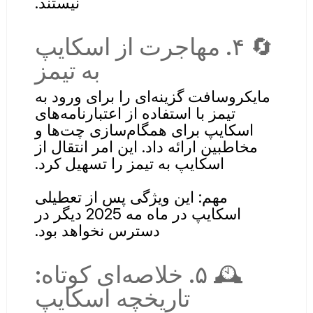
نیستند.
🔄 ۴. مهاجرت از اسکایپ
به تیمز
مایکروسافت گزینه‌ای را برای ورود به
تیمز با استفاده از اعتبارنامه‌های
اسکایپ برای همگام‌سازی چت‌ها و
مخاطبین ارائه داد. این امر انتقال از
اسکایپ به تیمز را تسهیل کرد.
مهم: این ویژگی پس از تعطیلی
اسکایپ در ماه مه 2025 دیگر در
دسترس نخواهد بود.
🕰️ ۵. خلاصه‌ای کوتاه:
تاریخچه اسکایپ