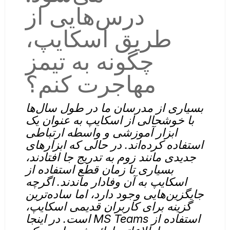
درس‌هایی از
طریق اسکایپ،
چگونه به تیمز
مهاجرت کنم؟
بسیاری از مدرسان ما در طول سال‌ها
با خوشحالی از اسکایپ به عنوان یک
ابزار آموزشی و واسطه ارتباطی
استفاده کرده‌اند. در حالی که ابزارهای
جدیدی مانند زوم به تدریج جا افتادند،
بسیاری تا زمان قطع استفاده از
اسکایپ به آن وفادار ماندند. اگرچه
جایگزین‌هایی وجود دارد، اما ساده‌ترین
گزینه برای کاربران قدیمی اسکایپ،
استفاده از MS Teams است. در اینجا