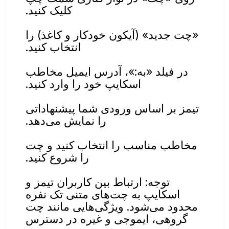
کلیک کنید.
«چت جدید» (آیکون خودکار و کاغذ) را
انتخاب کنید.
در فیلد «به:»، آدرس ایمیل مخاطب
اسکایپ خود را وارد کنید.
تیمز بر اساس ورودی شما پیشنهاداتی
را نمایش می‌دهد.
مخاطب مناسب را انتخاب کنید و چت
را شروع کنید.
توجه: ارتباط بین کاربران تیمز و
اسکایپ به چت‌های متنی تک نفره
محدود می‌شود. ویژگی‌هایی مانند چت
گروهی، ایموجی و غیره در دسترس