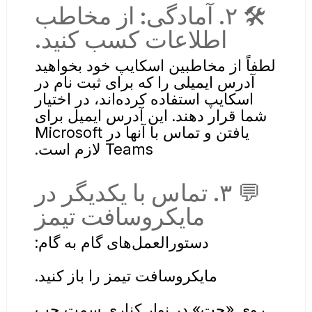
🛠️ ۲. آمادگی: از مخاطب
اطلاعات کسب کنید.
لطفاً از مخاطبین اسکایپ خود بخواهید
آدرس ایمیلی را که برای ثبت نام در
اسکایپ استفاده کرده‌اند، در اختیار
شما قرار دهند. این آدرس ایمیل برای
یافتن و تماس با آنها در Microsoft
Teams لازم است.
💬 ۳. تماس با یکدیگر در
مایکروسافت تیمز
دستورالعمل‌های گام به گام:
مایکروسافت تیمز را باز کنید.
روی «چت» در نوار کناری سمت چپ