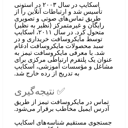
اسکایپ در سال ۲۰۰۳ در استونی
تأسیس شد و ارتباطات آنلاین را از
طریق تماس‌های صوتی و تصویری
رایگان و غیرمتمرکز (نظیر به نظیر)
متحول کرد. در سال ۲۰۱۱، اسکایپ
توسط مایکروسافت خریداری و در
سبد محصولات مایکروسافت ادغام
شد. با معرفی مایکروسافت تیمز به
عنوان یک پلتفرم ارتباطی مرکزی برای
مشاغل و مؤسسات آموزشی، اسکایپ
به تدریج از رده خارج شد.
✅ نتیجه‌گیری
تماس در مایکروسافت تیمز از طریق
آدرس ایمیل مخاطب برقرار می‌شود.
جستجوی مستقیم شناسه‌های اسکایپ