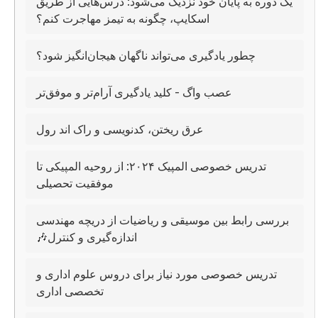
یک دوره به پایان خود نزدیک می‌شود: درس‌هایی از طریق
اسکایپ، چگونه به تیمز مهاجرت کنم؟
چطور یادگیری می‌تواند ناگهان هیجان‌انگیز شود؟
عصب واگ - کلید یادگیری آرام‌تر و موفق‌تر
عرق ریختن، کدنویسی و راک اند رول
تدریس خصوصی المپیک ۲۰۲۴: از روحیه المپیکی تا
موفقیت تحصیلی
بررسی رابط بین موسیقی و ریاضیات از دریچه مهندسی
اندازه‌گیری و کنترل🎶
تدریس خصوصی مورد نیاز برای دروس علوم اداری و
تخصصی اداری