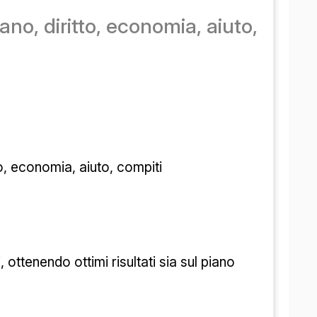
ano, diritto, economia, aiuto,
to, economia, aiuto, compiti