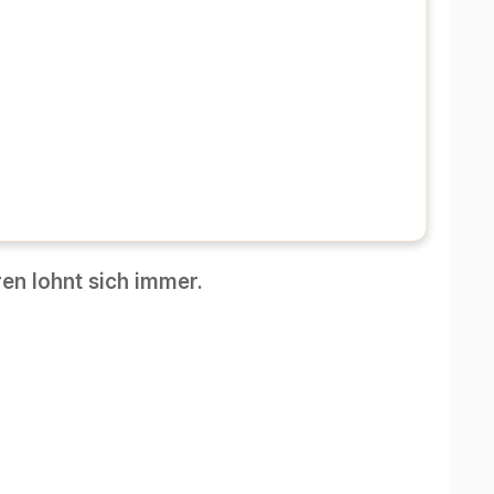
en lohnt sich immer.