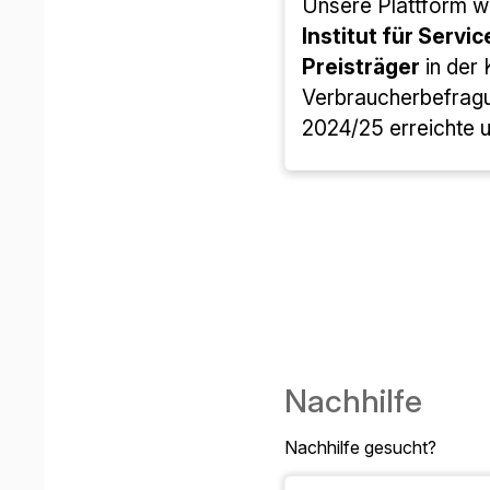
Unsere Plattform 
Institut für Servic
Preisträger
in der
Verbraucherbefrag
2024/25 erreichte u
Nachhilfe
Nachhilfe gesucht?