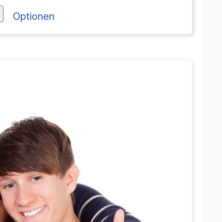
Optionen