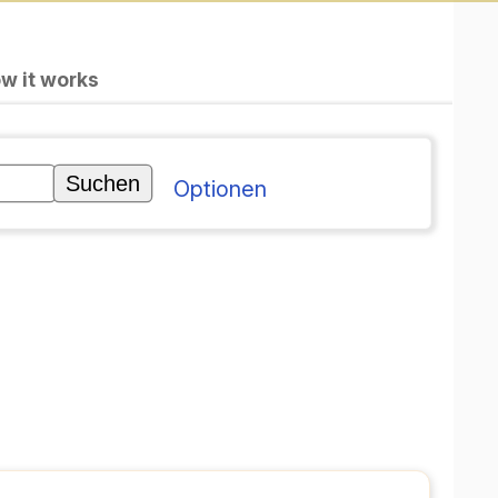
w it works
Optionen