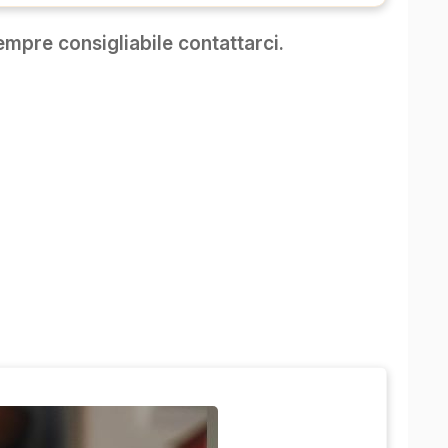
mpre consigliabile contattarci.