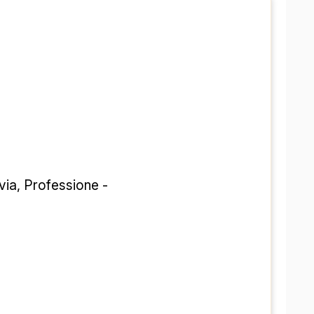
ia, Professione - 