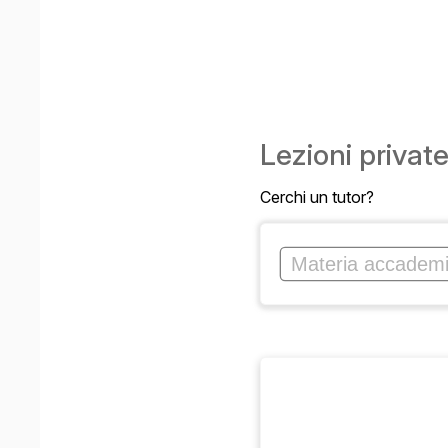
Lezioni privat
Cerchi un tutor?