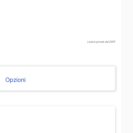
Lezioni private dal 2001!
Opzioni