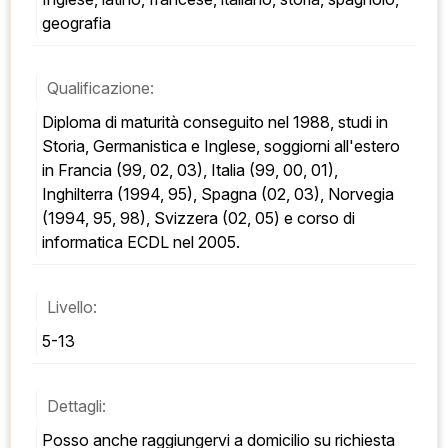
geografia
Qualificazione:
Diploma di maturità conseguito nel 1988, studi in 
Storia, Germanistica e Inglese, soggiorni all'estero 
in Francia (99, 02, 03), Italia (99, 00, 01), 
Inghilterra (1994, 95), Spagna (02, 03), Norvegia 
(1994, 95, 98), Svizzera (02, 05) e corso di 
informatica ECDL nel 2005.
Livello:
5-13
Dettagli:
Posso anche raggiungervi a domicilio su richiesta 