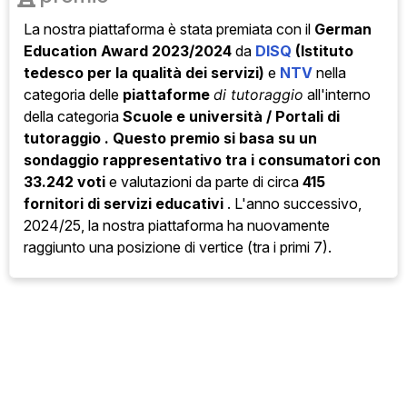
La nostra piattaforma è stata
premiata con il
German
Education Award 2023/2024
da
DISQ
(Istituto
tedesco per la qualità dei servizi)
e
NTV
nella
categoria
delle
piattaforme
di tutoraggio
all'interno
della categoria
Scuole e università / Portali di
tutoraggio . Questo premio si basa su un
sondaggio rappresentativo tra i consumatori con
33.242 voti
e valutazioni da parte di circa
415
fornitori di servizi educativi
. L'anno successivo,
2024/25, la nostra piattaforma ha nuovamente
raggiunto una posizione di vertice (tra i primi 7).