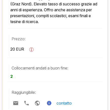
(Graz Nord). Elevato tasso di successo grazie ad 
anni di esperienza. Offro anche assistenza per 
presentazioni, compiti scolastici, esami finali e 
tesine di ricerca.
Prezzo:
20 EUR  
Collocamenti andati a buon fine:
2
Raggiungibile:
contatto