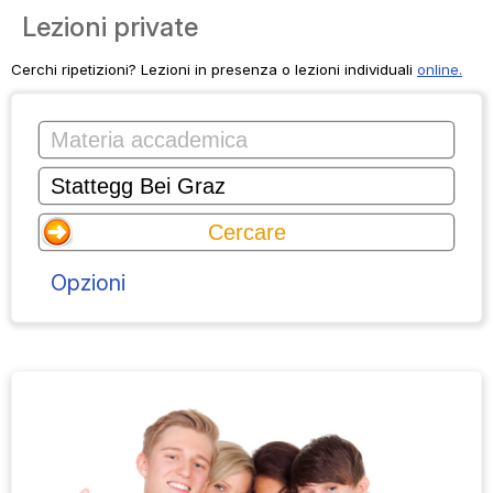
Lezioni private
Cerchi ripetizioni? Lezioni in presenza o lezioni individuali
online.
Opzioni