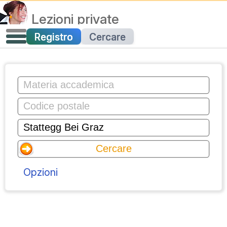
Lezioni private
Registro
Cercare
Opzioni