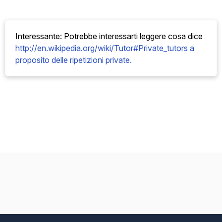
Interessante: Potrebbe interessarti leggere cosa
dice
http://en.wikipedia.org/wiki/Tutor#Private_tutors a
proposito delle ripetizioni private.