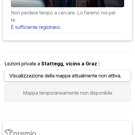
Non perdere tempo a cercare. Lo faremo noi per
te.
È sufficiente registrarsi.
Lezioni private a
Stattegg, vicino a Graz
:
Visualizzazione della mappa attualmente non attiva.
Mappa temporaneamente non disponibile
🏆
premio