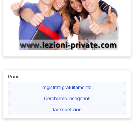
Puoi:
registrati gratuitamente
Cerchiamo insegnanti
dare ripetizioni