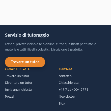
Servizio di tutoraggio
Lezioni private vicino a te o online: tutor qualificati per tutte le
materie e tutti i livelli scolastici. L'iscrizione è gratuita.
Trovare un tutor
LEZIONI PRIVATE
SERVIZIO
Trovare un tutor
contatto
Diventare un tutor
Chiacchierata
Invia una richiesta
+49 711 4004 2773
Prezzi
Newsletter
Blog