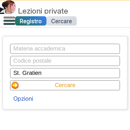
Lezioni private
Registro
Cercare
Opzioni