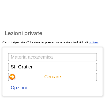
Lezioni private
Cerchi ripetizioni? Lezioni in presenza o lezioni individuali
online.
Opzioni