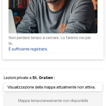
Non perdere tempo a cercare. Lo faremo noi per
te.
È sufficiente registrarsi.
Lezioni private a
St. Gratien
:
Visualizzazione della mappa attualmente non attiva.
Mappa temporaneamente non disponibile