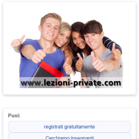
Puoi:
registrati gratuitamente
Cerchiamo insegnanti