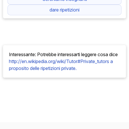
dare ripetizioni
Interessante: Potrebbe interessarti leggere cosa
dice
http://en.wikipedia.org/wiki/Tutor#Private_tutors a
proposito delle ripetizioni private.