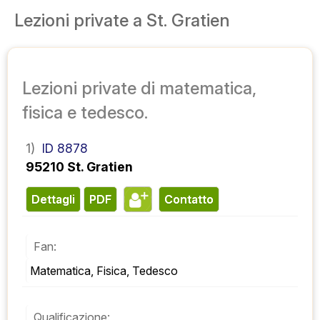
Lezioni private a St. Gratien
Lezioni private di matematica,
fisica e tedesco.
1)
ID 8878
95210 St. Gratien
Dettagli
PDF
contatto
Fan:
Matematica, Fisica, Tedesco
Qualificazione: