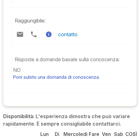
Raggiungibile:
contatto
Risposte a domande basate sulla conoscenza:
NO
Poni subito una domanda di conoscenza.
Disponibilità:
L'esperienza dimostra che può variare
rapidamente. È sempre consigliabile contattarci.
Lun
Di
Mercoledì
Fare
Ven
Sab
COSÌ