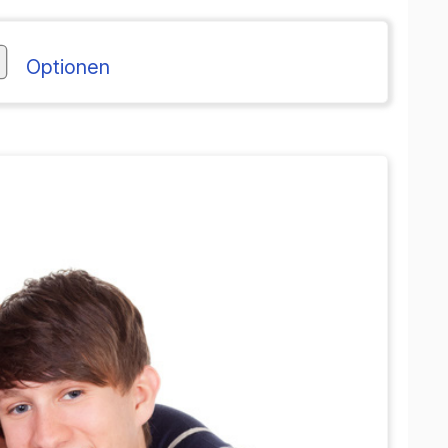
Opzioni