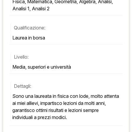
Fisica, Matematica, Geometria, Algebra, Analisi, 
Analisi 1, Analisi 2
Qualificazione:
Laurea in borsa
Livello:
Media, superiori e università
Dettagli:
sono una laureata in fisica con lode, molto attenta 
ai miei allievi, impartisco lezioni da molti anni, 
garantisco ottimi risultati e lezioni sempre 
individuali a prezzi modici.