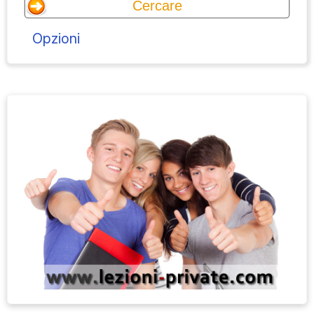
Opzioni