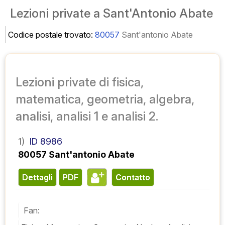
Lezioni private a Sant'Antonio Abate
Codice postale trovato:
80057
Sant'antonio Abate
Lezioni private di fisica,
matematica, geometria, algebra,
analisi, analisi 1 e analisi 2.
1)
ID 8986
80057 Sant'antonio Abate
Dettagli
PDF
contatto
Fan: