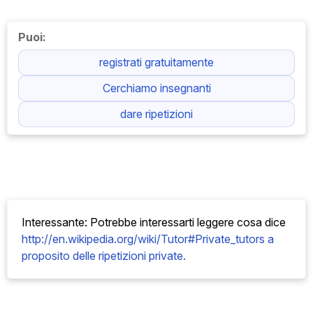
Puoi:
registrati gratuitamente
Cerchiamo insegnanti
dare ripetizioni
Interessante: Potrebbe interessarti leggere cosa
dice
http://en.wikipedia.org/wiki/Tutor#Private_tutors a
proposito delle ripetizioni private.