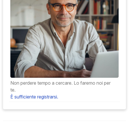
Non perdere tempo a cercare. Lo faremo noi per
te.
È sufficiente registrarsi.