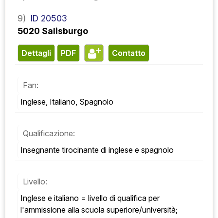
9)
ID 20503
5020 Salisburgo
Dettagli
PDF
contatto
Fan:
Inglese, Italiano, Spagnolo
Qualificazione:
Insegnante tirocinante di inglese e spagnolo
Livello:
Inglese e italiano = livello di qualifica per 
l'ammissione alla scuola superiore/università; 