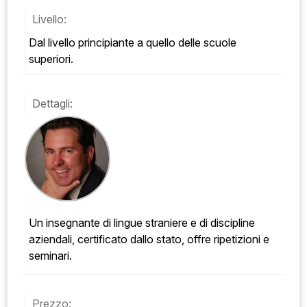
Livello:
Dal livello principiante a quello delle scuole 
superiori.
Dettagli:
Un insegnante di lingue straniere e di discipline 
aziendali, certificato dallo stato, offre ripetizioni e 
seminari.
Prezzo: