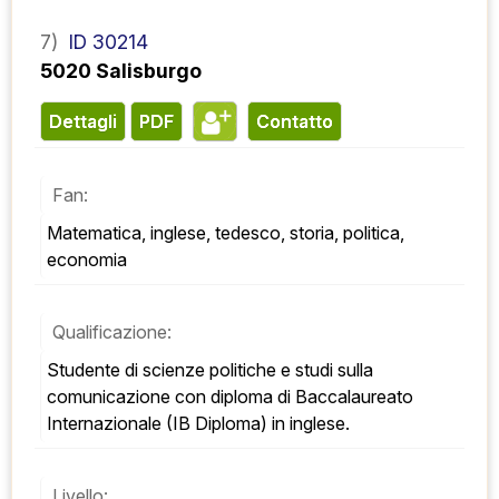
7)
ID 30214
5020 Salisburgo
Dettagli
PDF
contatto
Fan:
Matematica, inglese, tedesco, storia, politica, 
economia
Qualificazione:
Studente di scienze politiche e studi sulla 
comunicazione con diploma di Baccalaureato 
Internazionale (IB Diploma) in inglese.
Livello: