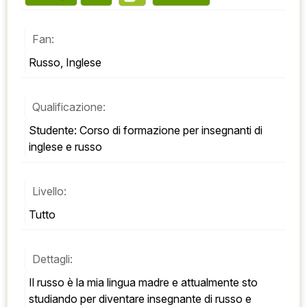
Fan:
Russo, Inglese
Qualificazione:
Studente: Corso di formazione per insegnanti di 
inglese e russo
Livello:
Tutto
Dettagli:
Il russo è la mia lingua madre e attualmente sto 
studiando per diventare insegnante di russo e 