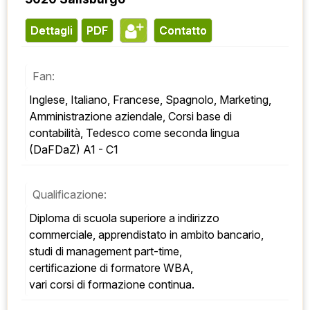
Dettagli
PDF
contatto
Fan:
Inglese, Italiano, Francese, Spagnolo, Marketing, 
Amministrazione aziendale, Corsi base di 
contabilità, Tedesco come seconda lingua 
(DaFDaZ) A1 - C1
Qualificazione:
Diploma di scuola superiore a indirizzo 
commerciale, apprendistato in ambito bancario, 
studi di management part-time, 
certificazione di formatore WBA, 
vari corsi di formazione continua.