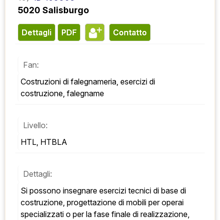
5020 Salisburgo
Dettagli
PDF
contatto
Fan:
Costruzioni di falegnameria, esercizi di 
costruzione, falegname
Livello:
HTL, HTBLA
Dettagli:
Si possono insegnare esercizi tecnici di base di 
costruzione, progettazione di mobili per operai 
specializzati o per la fase finale di realizzazione, 