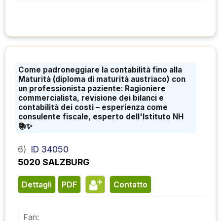
Come padroneggiare la contabilità fino alla
Maturità (diploma di maturità austriaco) con
un professionista paziente: Ragioniere
commercialista, revisione dei bilanci e
contabilità dei costi – esperienza come
consulente fiscale, esperto dell'Istituto NH
📚✨
6)
ID 34050
5020 SALZBURG
Dettagli
PDF
contatto
Fan: