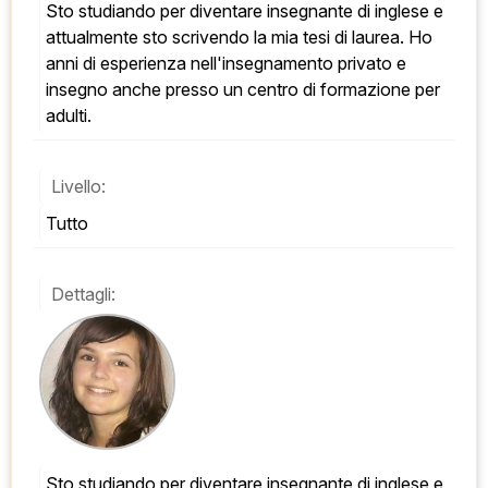
Sto studiando per diventare insegnante di inglese e 
attualmente sto scrivendo la mia tesi di laurea. Ho 
anni di esperienza nell'insegnamento privato e 
insegno anche presso un centro di formazione per 
adulti.
Livello:
Tutto
Dettagli:
Sto studiando per diventare insegnante di inglese e 