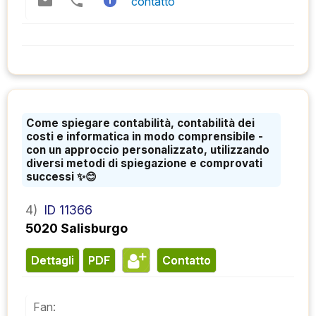
contatto
Come spiegare contabilità, contabilità dei
costi e informatica in modo comprensibile -
con un approccio personalizzato, utilizzando
diversi metodi di spiegazione e comprovati
successi ✨😊
4)
ID 11366
5020 Salisburgo
Dettagli
PDF
contatto
Fan: