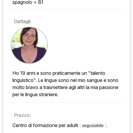
spagnolo = B1
Dettagli:
Ho 19 anni e sono praticamente un "talento 
linguistico". Le lingue sono nel mio sangue e sono 
molto bravo a trasmettere agli altri la mia passione 
per le lingue straniere.
Prezzo:
Centro di formazione per adulti 
( 
), 
negoziabile 