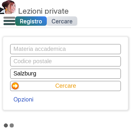
Lezioni private
Registro
Cercare
Opzioni