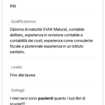
RW
Qualificazione:
Diploma di maturità (HAK-Matura), contabile 
abilitato, esperienza in revisione contabile e 
contabilità dei costi, esperienza come consulente 
fiscale e pluriennale esperienza in un istituto 
sanitario.
Livello:
Fino alla laurea
Dettagli:
I miei nervi sono 
pazienti
 quanto i tuoi libri di 
scuola!!!!