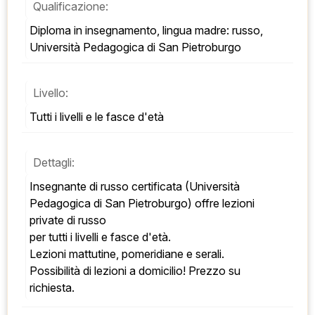
Qualificazione:
Diploma in insegnamento, lingua madre: russo, 
Università Pedagogica di San Pietroburgo
Livello:
Tutti i livelli e le fasce d'età
Dettagli:
Insegnante di russo certificata (Università 
Pedagogica di San Pietroburgo) offre lezioni 
private di russo 
per tutti i livelli e fasce d'età. 
Lezioni mattutine, pomeridiane e serali. 
Possibilità di lezioni a domicilio! Prezzo su 
richiesta.