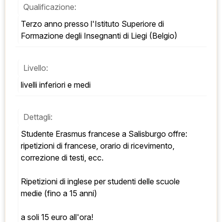
Qualificazione:
Terzo anno presso l'Istituto Superiore di 
Formazione degli Insegnanti di Liegi (Belgio)
Livello:
livelli inferiori e medi
Dettagli:
Studente Erasmus francese a Salisburgo offre: 
ripetizioni di francese, orario di ricevimento, 
correzione di testi, ecc. 
Ripetizioni di inglese per studenti delle scuole 
medie (fino a 15 anni) 
a soli 15 euro all'ora! 