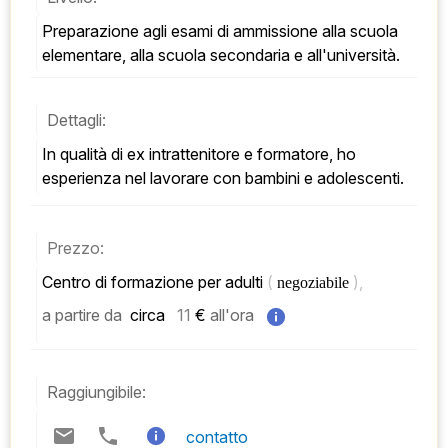
Preparazione agli esami di ammissione alla scuola 
elementare, alla scuola secondaria e all'università.
Dettagli:
In qualità di ex intrattenitore e formatore, ho 
esperienza nel lavorare con bambini e adolescenti.
Prezzo:
Centro di formazione per adulti 
( 
), 
negoziabile 
a partire da
 circa   
11
 € 
all'ora
Raggiungibile:
contatto