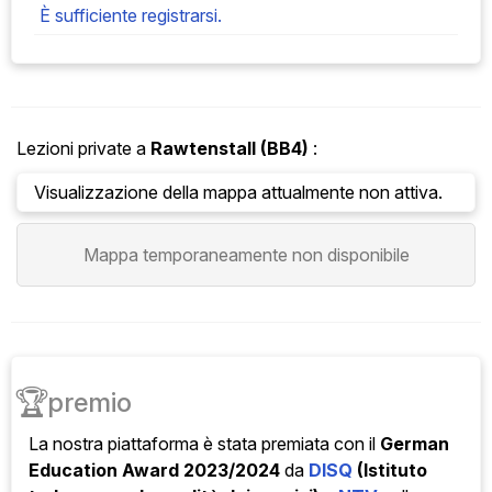
È sufficiente registrarsi.
Lezioni private a
Rawtenstall
(BB4)
:
Visualizzazione della mappa attualmente non attiva.
Mappa temporaneamente non disponibile
🏆
premio
La nostra piattaforma è stata
premiata con il
German
Education Award 2023/2024
da
DISQ
(Istituto