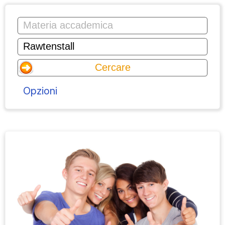
Opzioni