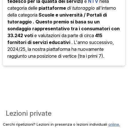
tedesco per la qualità dei servizi)
e
NTV
nella
categoria
delle
piattaforme
di tutoraggio
all'interno
della categoria
Scuole e università / Portali di
tutoraggio . Questo premio si basa su un
sondaggio rappresentativo tra i consumatori con
33.242 voti
e valutazioni da parte di circa
415
fornitori di servizi educativi
. L'anno successivo,
2024/25, la nostra piattaforma ha nuovamente
raggiunto una posizione di vertice (tra i primi 7).
Lezioni private
Cerchi ripetizioni? Lezioni in presenza o lezioni individuali
online.