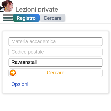
Lezioni private
Registro
Cercare
Opzioni