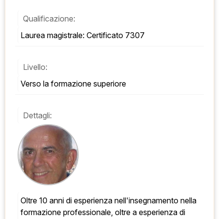
Qualificazione:
Laurea magistrale: Certificato 7307
Livello:
Verso la formazione superiore
Dettagli:
Oltre 10 anni di esperienza nell'insegnamento nella 
formazione professionale, oltre a esperienza di 