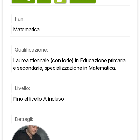
Fan:
Matematica
Qualificazione:
Laurea triennale (con lode) in Educazione primaria 
e secondaria, specializzazione in Matematica.
Livello:
Fino al livello A incluso
Dettagli: