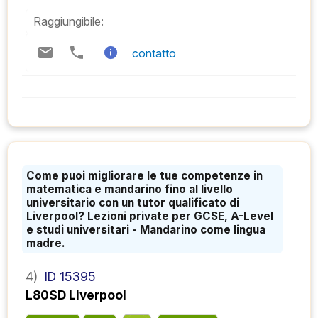
Raggiungibile:
contatto
Come puoi migliorare le tue competenze in
matematica e mandarino fino al livello
universitario con un tutor qualificato di
Liverpool? Lezioni private per GCSE, A-Level
e studi universitari - Mandarino come lingua
madre.
4)
ID 15395
L80SD Liverpool