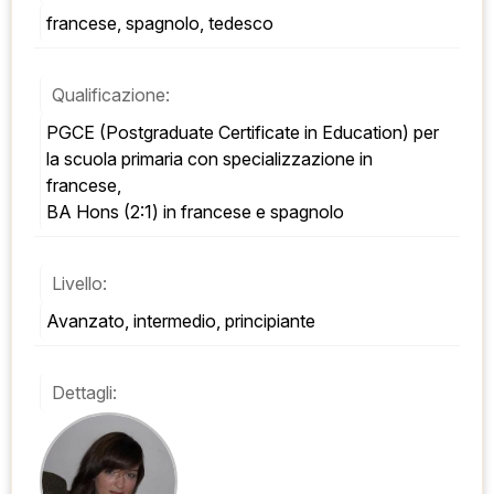
francese, spagnolo, tedesco
Qualificazione:
PGCE (Postgraduate Certificate in Education) per 
la scuola primaria con specializzazione in 
francese, 
BA Hons (2:1) in francese e spagnolo
Livello:
Avanzato, intermedio, principiante
Dettagli: