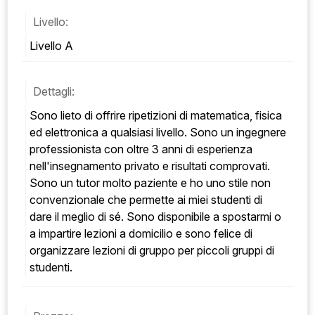
Livello:
Livello A
Dettagli:
Sono lieto di offrire ripetizioni di matematica, fisica 
ed elettronica a qualsiasi livello. Sono un ingegnere 
professionista con oltre 3 anni di esperienza 
nell'insegnamento privato e risultati comprovati. 
Sono un tutor molto paziente e ho uno stile non 
convenzionale che permette ai miei studenti di 
dare il meglio di sé. Sono disponibile a spostarmi o 
a impartire lezioni a domicilio e sono felice di 
organizzare lezioni di gruppo per piccoli gruppi di 
studenti.