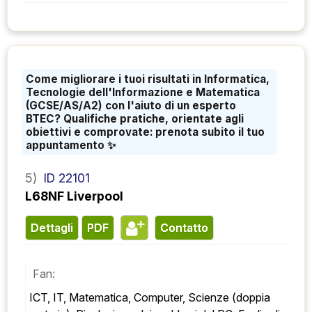
Come migliorare i tuoi risultati in Informatica,
Tecnologie dell'Informazione e Matematica
(GCSE/AS/A2) con l'aiuto di un esperto
BTEC? Qualifiche pratiche, orientate agli
obiettivi e comprovate: prenota subito il tuo
appuntamento ✨
5)
ID 22101
L68NF Liverpool
Dettagli
PDF
contatto
Fan:
ICT, IT, Matematica, Computer, Scienze (doppia 