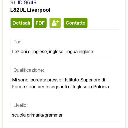
9)
ID 9648
L82UL Liverpool
Dettagli
PDF
contatto
Fan:
Lezioni di inglese, inglese, lingua inglese
Qualificazione:
Mi sono laureata presso l'Istituto Superiore di 
Formazione per Insegnanti di Inglese in Polonia.
Livello:
scuola primaria/grammar