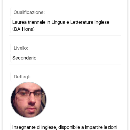
Qualificazione:
Laurea triennale in Lingua e Letteratura Inglese 
(BA Hons)
Livello:
Secondario
Dettagli:
Insegnante di inglese, disponibile a impartire lezioni 