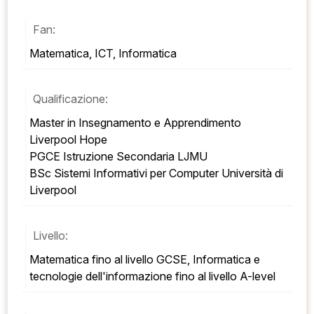
Fan:
Matematica, ICT, Informatica
Qualificazione:
Master in Insegnamento e Apprendimento 
Liverpool Hope 
PGCE Istruzione Secondaria LJMU 
BSc Sistemi Informativi per Computer Università di 
Liverpool
Livello:
Matematica fino al livello GCSE, Informatica e 
tecnologie dell'informazione fino al livello A-level