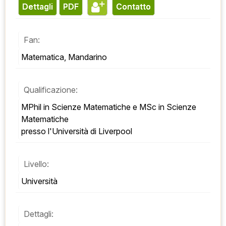
Dettagli
PDF
contatto
Fan:
Matematica, Mandarino
Qualificazione:
MPhil in Scienze Matematiche e MSc in Scienze 
Matematiche 
presso l'Università di Liverpool
Livello:
Università
Dettagli: