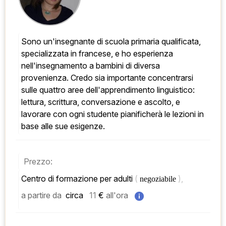
Sono un'insegnante di scuola primaria qualificata, 
specializzata in francese, e ho esperienza 
nell'insegnamento a bambini di diversa 
provenienza. Credo sia importante concentrarsi 
sulle quattro aree dell'apprendimento linguistico: 
lettura, scrittura, conversazione e ascolto, e 
lavorare con ogni studente pianificherà le lezioni in 
base alle sue esigenze.
Prezzo:
Centro di formazione per adulti 
( 
), 
negoziabile 
a partire da
 circa   
11
 € 
all'ora