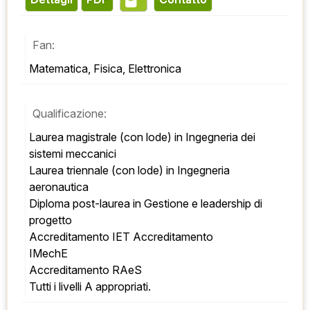
Fan:
Matematica, Fisica, Elettronica
Qualificazione:
Laurea magistrale (con lode) in Ingegneria dei 
sistemi meccanici 
Laurea triennale (con lode) in Ingegneria 
aeronautica 
Diploma post-laurea in Gestione e leadership di 
progetto 
Accreditamento IET Accreditamento 
IMechE 
Accreditamento RAeS 
Tutti i livelli A appropriati.