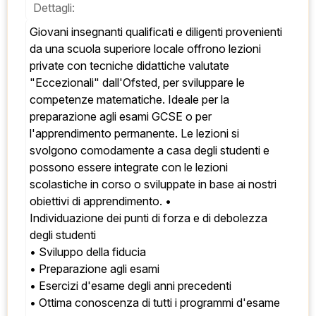
Dettagli:
Giovani insegnanti qualificati e diligenti provenienti 
da una scuola superiore locale offrono lezioni 
private con tecniche didattiche valutate 
"Eccezionali" dall'Ofsted, per sviluppare le 
competenze matematiche. Ideale per la 
preparazione agli esami GCSE o per 
l'apprendimento permanente. Le lezioni si 
svolgono comodamente a casa degli studenti e 
possono essere integrate con le lezioni 
scolastiche in corso o sviluppate in base ai nostri 
obiettivi di apprendimento. • 
Individuazione dei punti di forza e di debolezza 
degli studenti 
• Sviluppo della fiducia 
• Preparazione agli esami 
• Esercizi d'esame degli anni precedenti 
• Ottima conoscenza di tutti i programmi d'esame 