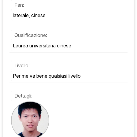
Fan:
laterale, cinese
Qualificazione:
Laurea universitaria cinese
Livello:
Per me va bene qualsiasi livello
Dettagli: