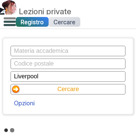
Lezioni private
Registro
Cercare
Opzioni