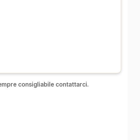
mpre consigliabile contattarci.