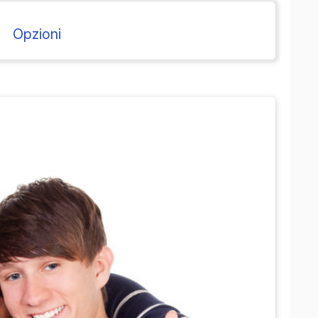
Opzioni