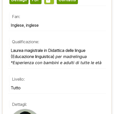
Fan:
Inglese, inglese
Qualificazione:
Laurea magistrale in Didattica delle lingue 
(Educazione linguistica) 
per madrelingua 
*Esperienza con bambini e adulti di tutte le età
Livello:
Tutto
Dettagli: