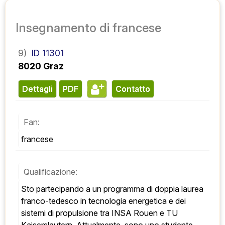
Insegnamento di francese
9)
ID 11301
8020 Graz
Dettagli
PDF
contatto
Fan:
francese
Qualificazione:
Sto partecipando a un programma di doppia laurea 
franco-tedesco in tecnologia energetica e dei 
sistemi di propulsione tra INSA Rouen e TU 