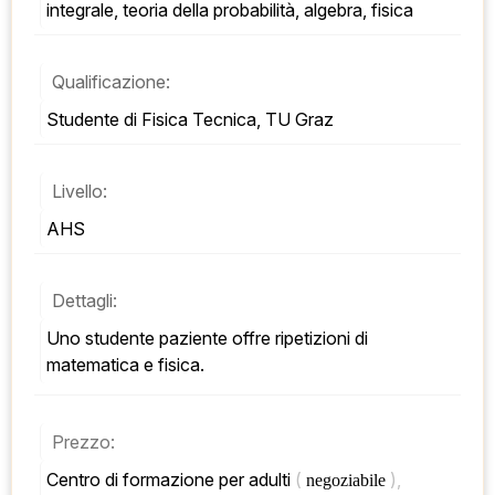
integrale, teoria della probabilità, algebra, fisica
Qualificazione:
Studente di Fisica Tecnica, TU Graz
Livello:
AHS
Dettagli:
Uno studente paziente offre ripetizioni di 
matematica e fisica.
Prezzo:
Centro di formazione per adulti 
( 
), 
negoziabile 