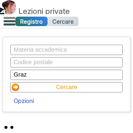
Lezioni private
Registro
Cercare
Opzioni