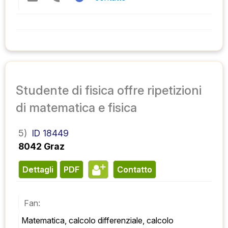
Studente di fisica offre ripetizioni
di matematica e fisica
5)
ID 18449
8042 Graz
Dettagli
PDF
contatto
Fan:
Matematica, calcolo differenziale, calcolo 