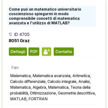
Come può un matematico universitario
coscienzioso spiegarmi in modo
comprensibile concetti di matematica
avanzata e l'utilizzo di MATLAB?
1)
ID 4705
8051 Graz
Dettagli
PDF
contatto
Fan:
Matematica, Matematica avanzata, Aritmetica, 
Calcolo differenziale, Calcolo integrale, Analisi, 
Matematica, Algebra, Matematica, Teoria della 
probabilità, Ottimizzazione, Geometria descrittiva, 
MATLAB, FORTRAN