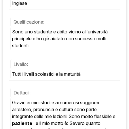
Inglese
Qualificazione:
Sono uno studente e abito vicino all'università 
principale e ho già aiutato con successo molti 
studenti.
Livello:
Tutti i livelli scolastici e la maturità
Dettagli:
Grazie ai miei studi e ai numerosi soggiorni 
all'estero, pronuncia e cultura sono parte 
integrante delle mie lezioni! Sono molto flessibile e 
paziente
 , e il mio motto è: Severo quanto 