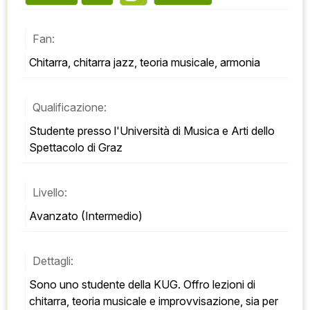
Fan:
Chitarra, chitarra jazz, teoria musicale, armonia
Qualificazione:
Studente presso l'Università di Musica e Arti dello 
Spettacolo di Graz
Livello:
Avanzato (Intermedio)
Dettagli:
Sono uno studente della KUG. Offro lezioni di 
chitarra, teoria musicale e improvvisazione, sia per 