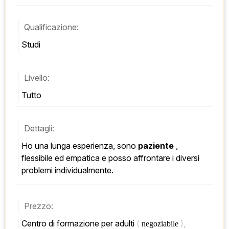
Qualificazione:
Studi
Livello:
Tutto
Dettagli:
Ho una lunga esperienza, sono 
paziente
 , 
flessibile ed empatica e posso affrontare i diversi 
problemi individualmente.
Prezzo:
Centro di formazione per adulti 
( 
), 
negoziabile 