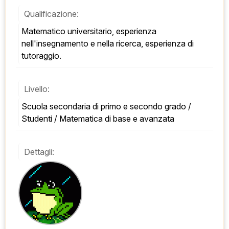
Qualificazione:
Matematico universitario, esperienza 
nell'insegnamento e nella ricerca, esperienza di 
tutoraggio.
Livello:
Scuola secondaria di primo e secondo grado / 
Studenti / Matematica di base e avanzata
Dettagli: