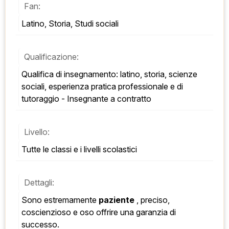
Fan:
Latino, Storia, Studi sociali
Qualificazione:
Qualifica di insegnamento: latino, storia, scienze 
sociali, esperienza pratica professionale e di 
tutoraggio - Insegnante a contratto
Livello:
Tutte le classi e i livelli scolastici
Dettagli:
Sono estremamente 
paziente
 , preciso, 
coscienzioso e oso offrire una garanzia di 
successo. 