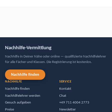
Nachhilfe-Vermittlung
Nachhilfe in Deiner Nähe oder online — qualifizierte Nachhilfelehrer
für alle Fächer und Klassen. Die Registrierung ist kostenlos.
Nachhilfe finden
NACHHILFE
SERVICE
Nachhilfe finden
Kontakt
Nachhilfelehrer werden
Chat
Gesuch aufgeben
+49 711 4004 2773
Preise
Newsletter