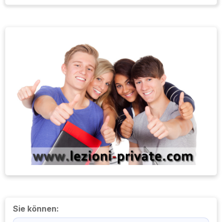
Sie können: