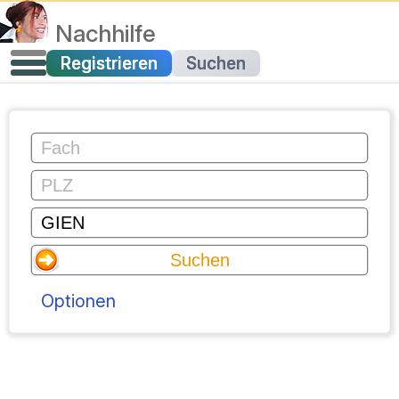
Nachhilfe
Registrieren
Suchen
Optionen