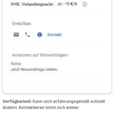
VHS 
(
), 
ab
~
11 €
/
h  
Verhandlungssache
Erreichbar:
Kontakt
Antworten auf Wissensfragen:
Keine
Jetzt Wissensfrage stellen.
Verfügbarkeit:
Kann sich erfahrungsgemäß schnell
ändern. Kontaktieren lohnt sich immer.