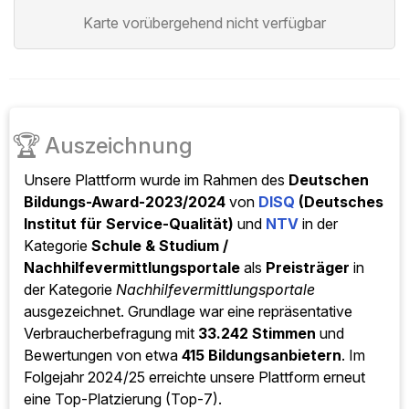
Karte vorübergehend nicht verfügbar
🏆
Auszeichnung
Unsere Plattform wurde im Rahmen des
Deutschen
Bildungs-Award-2023/2024
von
DISQ
(Deutsches
Institut für Service-Qualität)
und
NTV
in der
Kategorie
Schule & Studium /
Nachhilfevermittlungsportale
als
Preisträger
in
der Kategorie
Nachhilfevermittlungsportale
ausgezeichnet. Grundlage war eine repräsentative
Verbraucherbefragung mit
33.242 Stimmen
und
Bewertungen von etwa
415 Bildungsanbietern
. Im
Folgejahr 2024/25 erreichte unsere Plattform erneut
eine Top-Platzierung (Top-7).