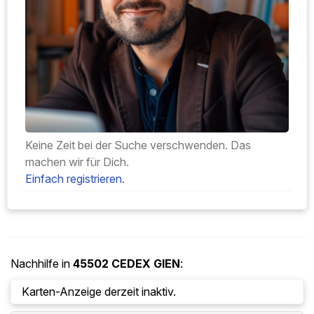
Keine Zeit bei der Suche verschwenden. Das
machen wir für Dich.
Einfach registrieren.
Nachhilfe in
45502 CEDEX
GIEN
:
Karten-Anzeige derzeit inaktiv.