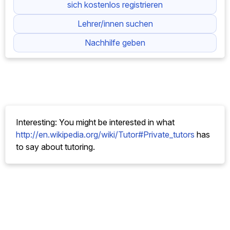
sich kostenlos registrieren
Lehrer/innen suchen
Nachhilfe geben
Interesting: You might be interested in what
http://en.wikipedia.org/wiki/Tutor#Private_tutors
has
to say about tutoring.