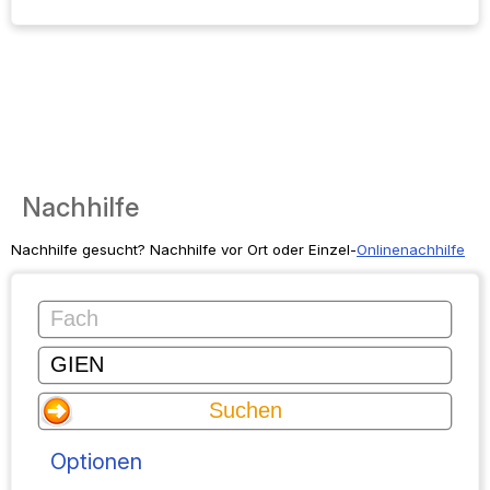
Nachhilfe
Nachhilfe gesucht? Nachhilfe vor Ort oder Einzel-
Onlinenachhilfe
Optionen