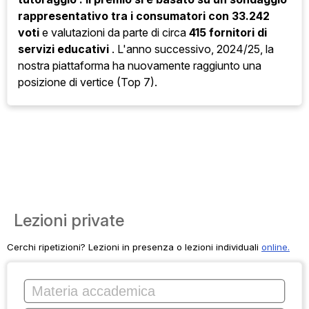
rappresentativo tra i consumatori con
33.242
voti
e valutazioni da parte di circa
415 fornitori di
servizi educativi
. L'anno successivo, 2024/25, la
nostra piattaforma ha nuovamente raggiunto una
posizione di vertice (Top 7).
Lezioni private
Cerchi ripetizioni? Lezioni in presenza o lezioni individuali
online.