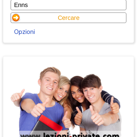
Opzioni