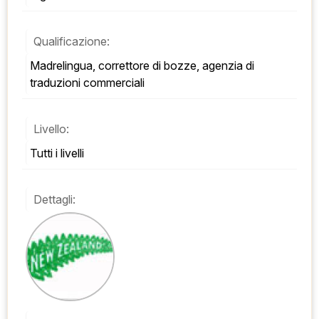
Qualificazione:
Madrelingua, correttore di bozze, agenzia di 
traduzioni commerciali
Livello:
Tutti i livelli
Dettagli: