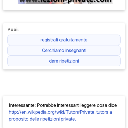
Puoi:
registrati gratuitamente
Cerchiamo insegnanti
dare ripetizioni
Interessante: Potrebbe interessarti leggere cosa
dice
http://en.wikipedia.org/wiki/Tutor#Private_tutors a
proposito delle ripetizioni private.