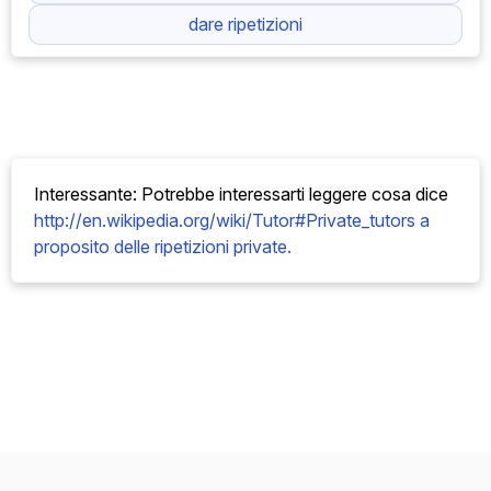
dare ripetizioni
Interessante: Potrebbe interessarti leggere cosa
dice
http://en.wikipedia.org/wiki/Tutor#Private_tutors a
proposito delle ripetizioni private.