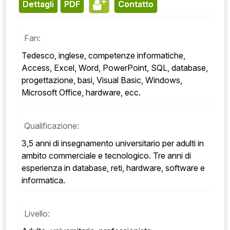
Dettagli
PDF
contatto
Fan:
Tedesco, inglese, competenze informatiche, 
Access, Excel, Word, PowerPoint, SQL, database, 
progettazione, basi, Visual Basic, Windows, 
Microsoft Office, hardware, ecc.
Qualificazione:
3,5 anni di insegnamento universitario per adulti in 
ambito commerciale e tecnologico. Tre anni di 
esperienza in database, reti, hardware, software e 
informatica.
Livello: