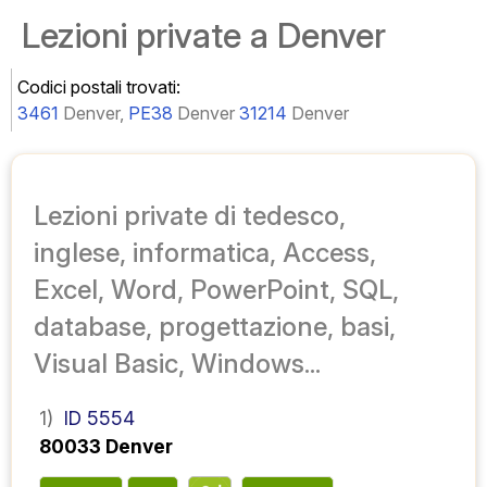
Lezioni private a Denver
Codici postali trovati:
3461
Denver,
PE38
Denver
31214
Denver
Lezioni private di tedesco,
inglese, informatica, Access,
Excel, Word, PowerPoint, SQL,
database, progettazione, basi,
Visual Basic, Windows...
1)
ID 5554
80033 Denver