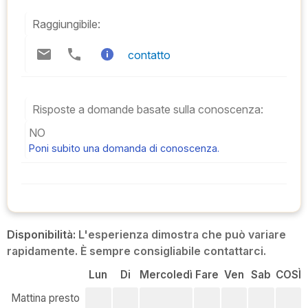
Raggiungibile:
contatto
Risposte a domande basate sulla conoscenza:
NO
Poni subito una domanda di conoscenza.
Disponibilità:
L'esperienza dimostra che può variare
rapidamente. È sempre consigliabile contattarci.
Lun
Di
Mercoledì
Fare
Ven
Sab
COSÌ
Mattina presto