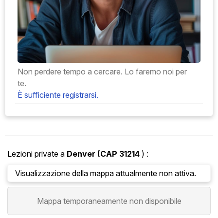
Non perdere tempo a cercare. Lo faremo noi per
te.
È sufficiente registrarsi.
Lezioni private a
Denver
(CAP 31214
) :
Visualizzazione della mappa attualmente non attiva.
Mappa temporaneamente non disponibile