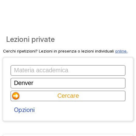
Lezioni private
Cerchi ripetizioni? Lezioni in presenza o lezioni individuali
online.
Opzioni