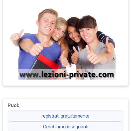
Puoi:
registrati gratuitamente
Cerchiamo insegnanti