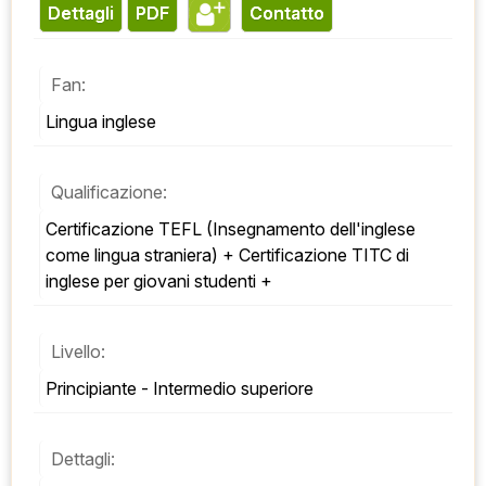
Dettagli
PDF
contatto
Fan:
Lingua inglese
Qualificazione:
Certificazione TEFL (Insegnamento dell'inglese 
come lingua straniera) + Certificazione TITC di 
inglese per giovani studenti +
Livello:
Principiante - Intermedio superiore
Dettagli: