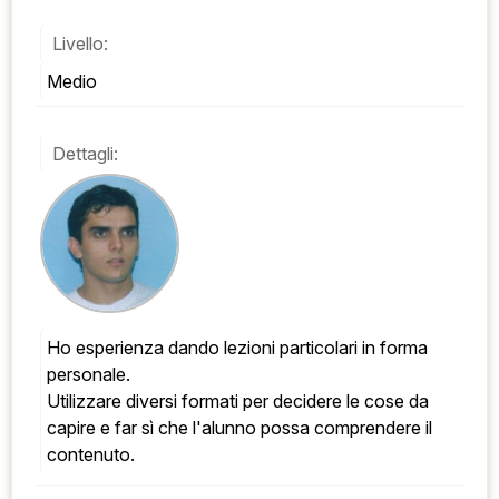
Livello:
Medio
Dettagli:
Ho esperienza dando lezioni particolari in forma 
personale. 
Utilizzare diversi formati per decidere le cose da 
capire e far sì che l'alunno possa comprendere il 
contenuto.