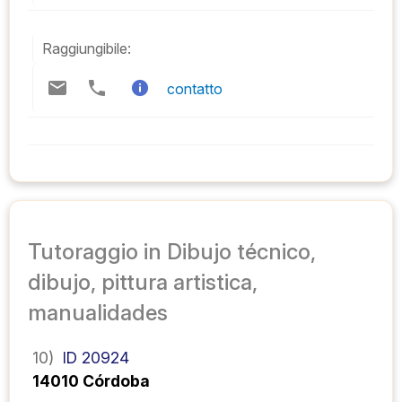
Raggiungibile:
contatto
Tutoraggio in Dibujo técnico,
dibujo, pittura artistica,
manualidades
10)
ID 20924
14010 Córdoba