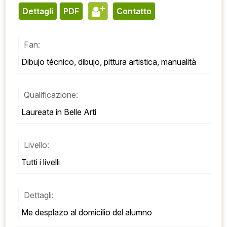
Dettagli
PDF
contatto
Fan:
Dibujo técnico, dibujo, pittura artistica, manualità
Qualificazione:
Laureata in Belle Arti
Livello:
Tutti i livelli
Dettagli:
Me desplazo al domicilio del alumno