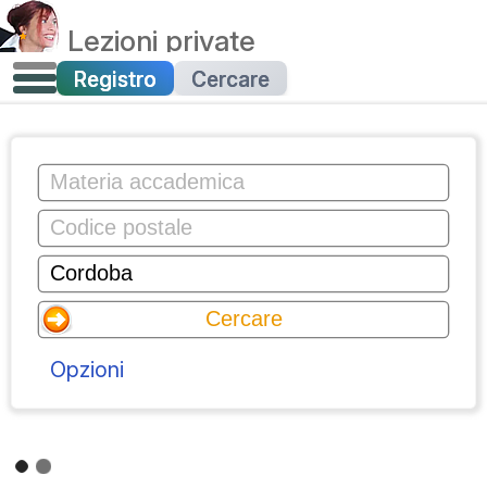
Lezioni private
Registro
Cercare
Opzioni