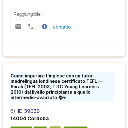
Raggiungibile:
contatto
Come imparare l'inglese con un tutor
madrelingua londinese certificato TEFL —
Sarah (TEFL 2008, TITC Young Learners
2010) dal livello principiante a quello
intermedio-avanzato 📚✨
6)
ID 39039
14004 Cordoba