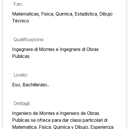
Fan:
Matematicas, Fisica, Quimica, Estadistica, Dibujo 
Técnico
Qualificazione:
Ingegnere di Montes e Ingegnere di Obras 
Publicas
Livello:
Eso, Bachillerato..
Dettagli:
Ingeniero de Montes e Ingeniero de Obras 
Publicas se ofrece para dar classi particolari di 
Matematica, Fisica, Quimica y Dibujo. Esperienza 