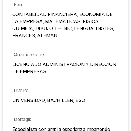
Fan:
CONTABLIDAD FINANCIERA, ECONOMIA DE 
LA EMPRESA, MATEMATICAS, FISICA, 
QUIMICA, DIBUJO TECNIC, LENGUA, INGLES, 
FRANCES, ALEMAN
Qualificazione:
LICENCIADO ADMINISTRACION Y DIRECCIÓN 
DE EMPRESAS
Livello:
UNIVERSIDAD, BACHILLER, ESO
Dettagli:
Especialista con amplia esperienza impartendo 