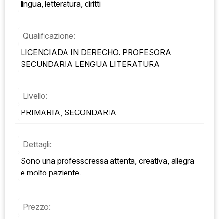
lingua, letteratura, diritti
Qualificazione:
LICENCIADA IN DERECHO. PROFESORA 
SECUNDARIA LENGUA LITERATURA
Livello:
PRIMARIA, SECONDARIA
Dettagli:
Sono una professoressa attenta, creativa, allegra 
e molto paziente.
Prezzo: