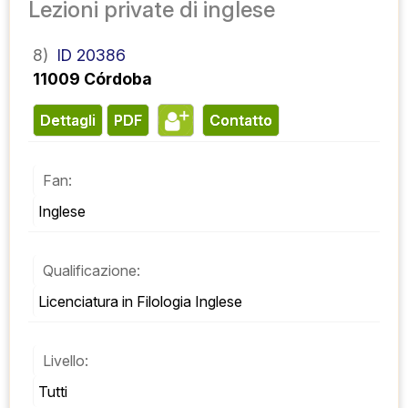
Lezioni private di inglese
8)
ID 20386
11009 Córdoba
Dettagli
PDF
contatto
Fan:
Inglese
Qualificazione:
Licenciatura in Filologia Inglese
Livello:
Tutti