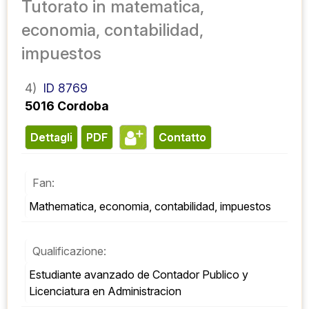
Tutorato in matematica,
economia, contabilidad,
impuestos
4)
ID 8769
5016 Cordoba
Dettagli
PDF
contatto
Fan:
Mathematica, economia, contabilidad, impuestos
Qualificazione:
Estudiante avanzado de Contador Publico y 
Licenciatura en Administracion