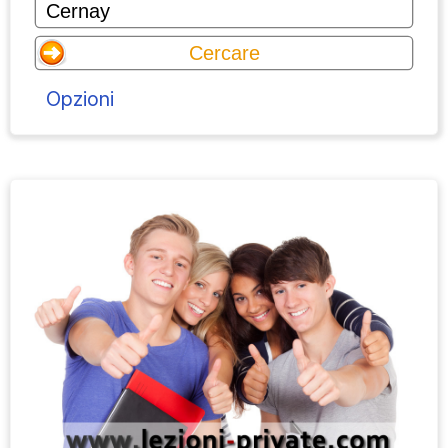
Opzioni