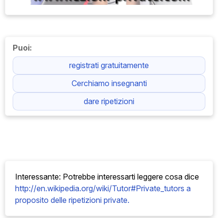
Puoi:
registrati gratuitamente
Cerchiamo insegnanti
dare ripetizioni
Interessante: Potrebbe interessarti leggere cosa
dice
http://en.wikipedia.org/wiki/Tutor#Private_tutors a
proposito delle ripetizioni private.