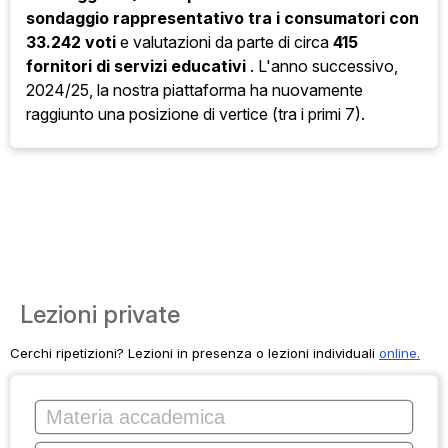
sondaggio rappresentativo tra i consumatori con
33.242 voti
e valutazioni da parte di circa
415
fornitori di servizi educativi
. L'anno successivo,
2024/25, la nostra piattaforma ha nuovamente
raggiunto una posizione di vertice (tra i primi 7).
Lezioni private
Cerchi ripetizioni? Lezioni in presenza o lezioni individuali
online.