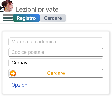
Lezioni private
Registro
Cercare
Opzioni