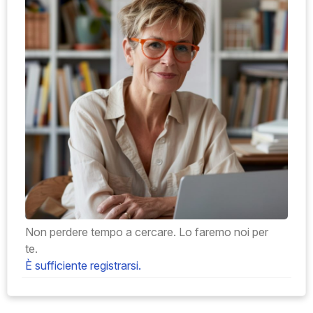
Non perdere tempo a cercare. Lo faremo noi per
te.
È sufficiente registrarsi.