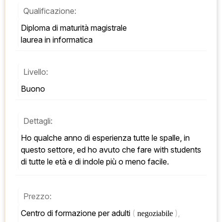
Qualificazione:
Diploma di maturità magistrale 
laurea in informatica
Livello:
Buono
Dettagli:
Ho qualche anno di esperienza tutte le spalle, in 
questo settore, ed ho avuto che fare with students 
di tutte le età e di indole più o meno facile.
Prezzo:
Centro di formazione per adulti 
( 
), 
negoziabile 