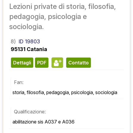
Lezioni private di storia, filosofia,
pedagogia, psicologia e
sociologia.
8)
ID 19803
95131 Catania
Dettagli
PDF
contatto
Fan:
storia, filosofia, pedagogia, psicologia, sociologia
Qualificazione:
abilitazione sis A037 e A036