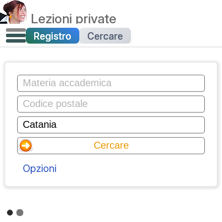
Lezioni private
Registro
Cercare
Opzioni