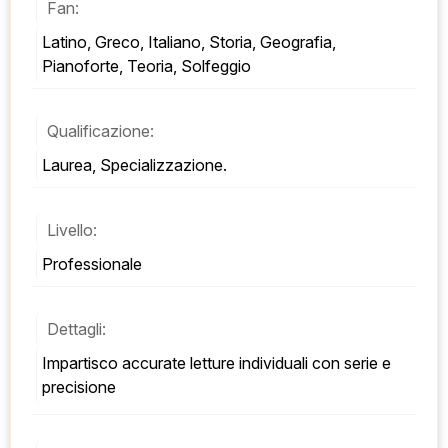
Fan:
Latino, Greco, Italiano, Storia, Geografia, 
Pianoforte, Teoria, Solfeggio
Qualificazione:
Laurea, Specializzazione.
Livello:
Professionale
Dettagli:
Impartisco accurate letture individuali con serie e 
precisione