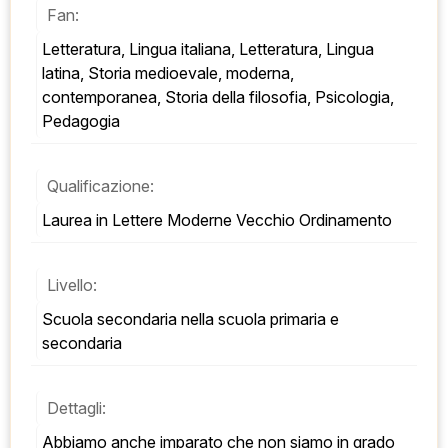
Fan:
Letteratura, Lingua italiana, Letteratura, Lingua 
latina, Storia medioevale, moderna, 
contemporanea, Storia della filosofia, Psicologia, 
Pedagogia
Qualificazione:
Laurea in Lettere Moderne Vecchio Ordinamento
Livello:
Scuola secondaria nella scuola primaria e 
secondaria
Dettagli:
Abbiamo anche imparato che non siamo in grado 