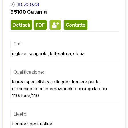
2)
ID 32033
95100 Catania
Dettagli
PDF
contatto
Fan:
inglese, spagnolo, letteratura, storia
Qualificazione:
laurea specialistica in lingue straniere per la 
comunicazione internazionale conseguita con 
110elode/110
Livello:
Laurea specialistica