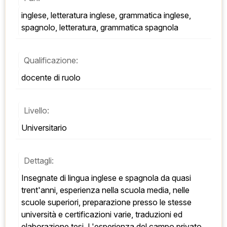
inglese, letteratura inglese, grammatica inglese, 
spagnolo, letteratura, grammatica spagnola
Qualificazione:
docente di ruolo
Livello:
Universitario
Dettagli:
Insegnate di lingua inglese e spagnola da quasi 
trent'anni, esperienza nella scuola media, nelle 
scuole superiori, preparazione presso le stesse 
università e certificazioni varie, traduzioni ed 
elaborazione tesi. L'esperienza del campo privato 