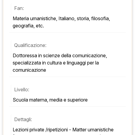
Fan:
Materia umanistiche, Italiano, storia, filosofia, 
geografia, etc.
Qualificazione:
Dottoressa in scienze della comunicazione, 
specializzata in cultura e linguaggi per la 
comunicazione
Livello:
Scuola materna, media e superiore
Dettagli:
Lezioni private /ripetizioni - Matter umanistiche 