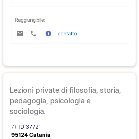
Raggiungibile:
contatto
Lezioni private di filosofia, storia,
pedagogia, psicologia e
sociologia.
7)
ID 37721
95124 Catania