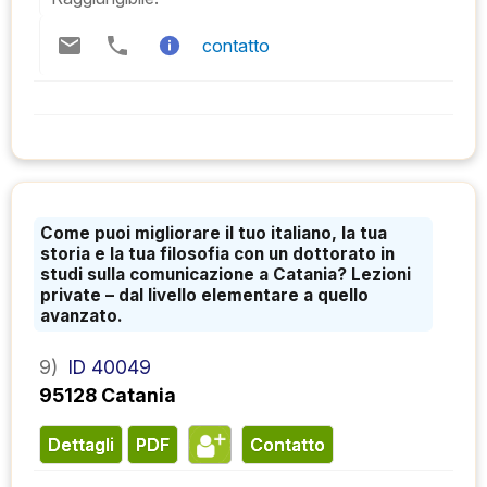
contatto
Come puoi migliorare il tuo italiano, la tua
storia e la tua filosofia con un dottorato in
studi sulla comunicazione a Catania? Lezioni
private – dal livello elementare a quello
avanzato.
9)
ID 40049
95128 Catania
Dettagli
PDF
contatto