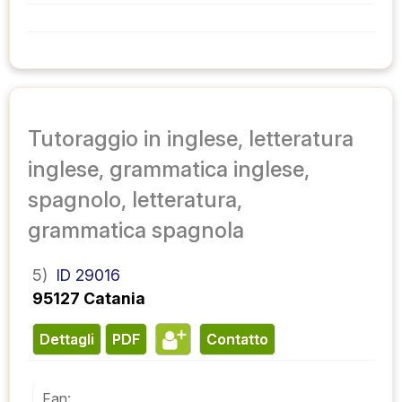
Tutoraggio in inglese, letteratura
inglese, grammatica inglese,
spagnolo, letteratura,
grammatica spagnola
5)
ID 29016
95127 Catania
Dettagli
PDF
contatto
Fan: