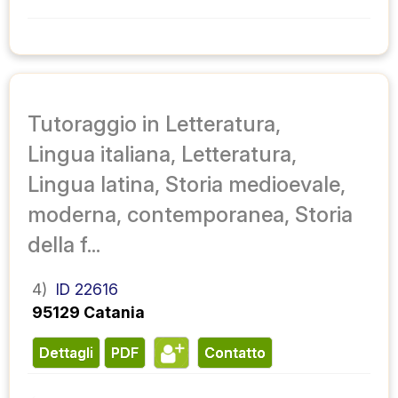
Tutoraggio in Letteratura,
Lingua italiana, Letteratura,
Lingua latina, Storia medioevale,
moderna, contemporanea, Storia
della f...
4)
ID 22616
95129 Catania
Dettagli
PDF
contatto