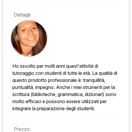
Dettagli:
Ho ssvolto per molti anni quest'attività di 
tutoraggio con studenti di tutte le età. La qualità di 
questo prodotto professionale è: tranquillità, 
puntualità, impegno. Anche i miei strumenti per la 
scrittura (biblioteche, grammatica, dizionari) sono 
molto efficaci e possono essere utilizzati per 
integrare la preparazione degli studenti.
Prezzo: