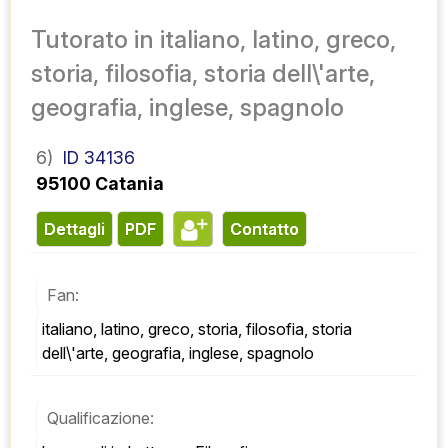
Tutorato in italiano, latino, greco,
storia, filosofia, storia dell\'arte,
geografia, inglese, spagnolo
6)
ID 34136
95100 Catania
Dettagli
PDF
contatto
Fan:
italiano, latino, greco, storia, filosofia, storia 
dell\'arte, geografia, inglese, spagnolo
Qualificazione: