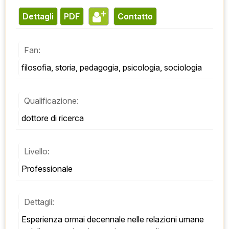
Dettagli
PDF
contatto
Fan:
filosofia, storia, pedagogia, psicologia, sociologia
Qualificazione:
dottore di ricerca
Livello:
Professionale
Dettagli:
Esperienza ormai decennale nelle relazioni umane 