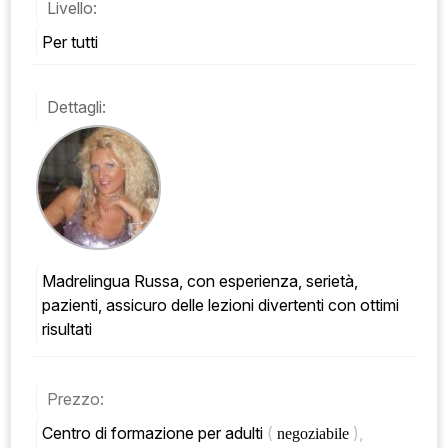
Livello:
Per tutti
Dettagli:
Madrelingua Russa, con esperienza, serietà, 
pazienti, assicuro delle lezioni divertenti con ottimi 
risultati
Prezzo:
Centro di formazione per adulti 
( 
), 
negoziabile 