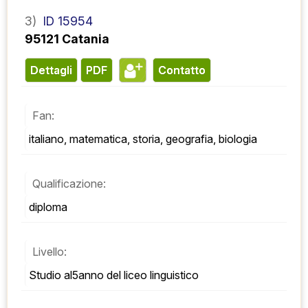
3)
ID 15954
95121 Catania
Dettagli
PDF
contatto
Fan:
italiano, matematica, storia, geografia, biologia
Qualificazione:
diploma
Livello:
Studio al5anno del liceo linguistico