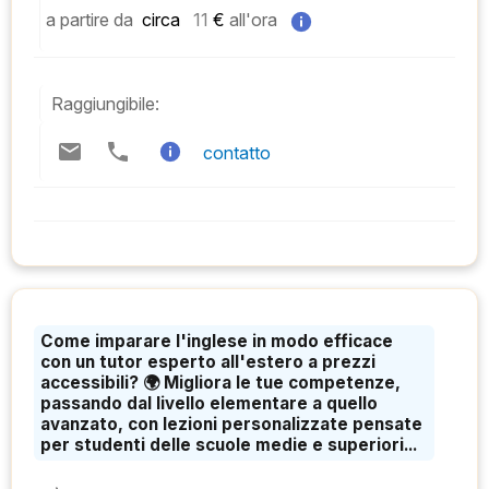
a partire da
 circa   
11
 € 
all'ora
Raggiungibile:
contatto
Come imparare l'inglese in modo efficace
con un tutor esperto all'estero a prezzi
accessibili? 🌍 Migliora le tue competenze,
passando dal livello elementare a quello
avanzato, con lezioni personalizzate pensate
per studenti delle scuole medie e superiori...