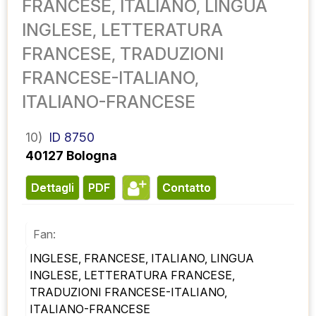
FRANCESE, ITALIANO, LINGUA
INGLESE, LETTERATURA
FRANCESE, TRADUZIONI
FRANCESE-ITALIANO,
ITALIANO-FRANCESE
10)
ID 8750
40127 Bologna
Dettagli
PDF
contatto
Fan:
INGLESE, FRANCESE, ITALIANO, LINGUA 
INGLESE, LETTERATURA FRANCESE, 
TRADUZIONI FRANCESE-ITALIANO, 
ITALIANO-FRANCESE