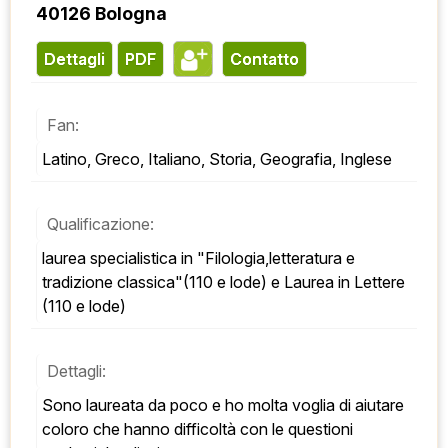
40126 Bologna
Dettagli
PDF
contatto
Fan:
Latino, Greco, Italiano, Storia, Geografia, Inglese
Qualificazione:
laurea specialistica in "Filologia,letteratura e 
tradizione classica"(110 e lode) e Laurea in Lettere 
(110 e lode)
Dettagli:
Sono laureata da poco e ho molta voglia di aiutare 
coloro che hanno difficoltà con le questioni 