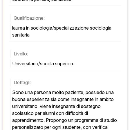
Qualificazione:
laurea in sociologia/specializzazione sociologia 
sanitaria
Livello:
Universitario/scuola superiore
Dettagli:
Sono una persona molto paziente, possiedo una 
buona esperienza sia come insegnante in ambito 
universitario, viene insegnante di sostegno 
scolastico per alunni con difficoltà di 
apprendimento. Propongo un programma di studio 
personalizzato per ogni studente, con verifica 