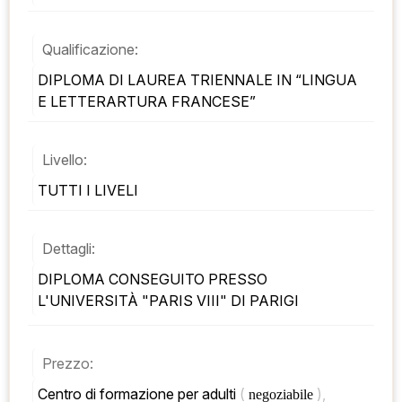
Qualificazione:
DIPLOMA DI LAUREA TRIENNALE IN “LINGUA 
E LETTERARTURA FRANCESE”
Livello:
TUTTI I LIVELI
Dettagli:
DIPLOMA CONSEGUITO PRESSO 
L'UNIVERSITÀ "PARIS VIII" DI PARIGI
Prezzo:
Centro di formazione per adulti 
( 
), 
negoziabile 