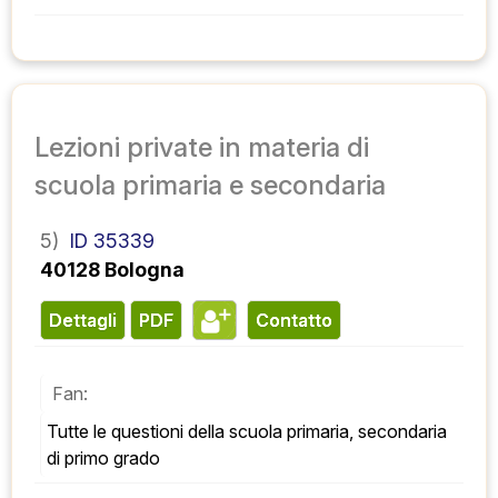
Lezioni private in materia di
scuola primaria e secondaria
5)
ID 35339
40128 Bologna
Dettagli
PDF
contatto
Fan:
Tutte le questioni della scuola primaria, secondaria 
di primo grado