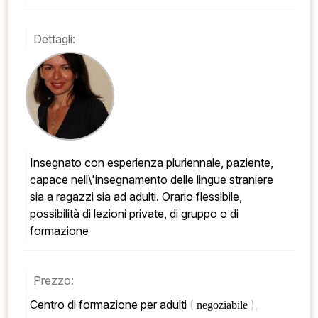
Dettagli:
Insegnato con esperienza pluriennale, paziente, 
capace nell\'insegnamento delle lingue straniere 
sia a ragazzi sia ad adulti. Orario flessibile, 
possibilità di lezioni private, di gruppo o di 
formazione
Prezzo:
Centro di formazione per adulti 
( 
), 
negoziabile 