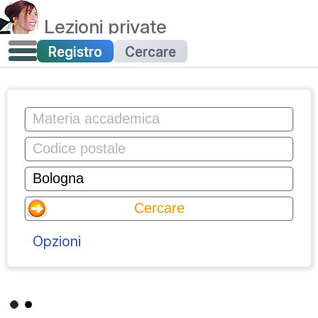
Lezioni private
Registro
Cercare
Opzioni