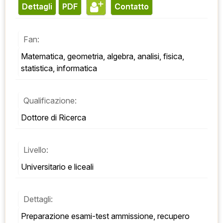
Dettagli
PDF
contatto
Fan:
Matematica, geometria, algebra, analisi, fisica, 
statistica, informatica
Qualificazione:
Dottore di Ricerca
Livello:
Universitario e liceali
Dettagli:
Preparazione esami-test ammissione, recupero 