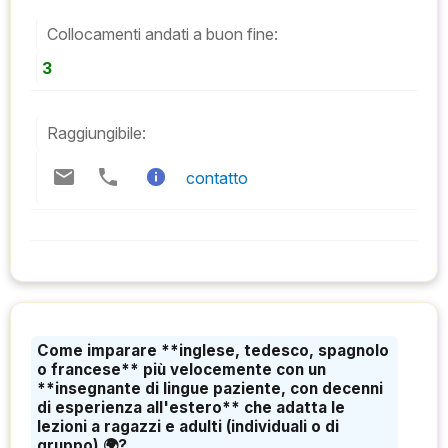
Collocamenti andati a buon fine:
3
Raggiungibile:
contatto
Come imparare **inglese, tedesco, spagnolo
o francese** più velocemente con un
**insegnante di lingue paziente, con decenni
di esperienza all'estero** che adatta le
lezioni a ragazzi e adulti (individuali o di
gruppo) 🌍?