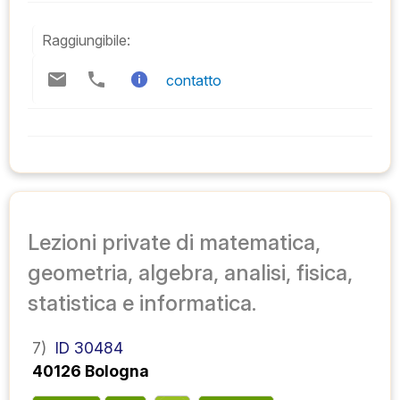
Raggiungibile:
contatto
Lezioni private di matematica,
geometria, algebra, analisi, fisica,
statistica e informatica.
7)
ID 30484
40126 Bologna