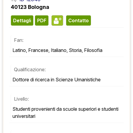
40123 Bologna
Dettagli
PDF
contatto
Fan:
Latino, Francese, Italiano, Storia, Filosofia
Qualificazione:
Dottore di ricerca in Scienze Umanistiche
Livello:
Studenti provenienti da scuole superiori e studenti 
universitari