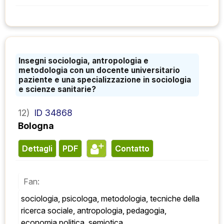
Insegni sociologia, antropologia e
metodologia con un docente universitario
paziente e una specializzazione in sociologia
e scienze sanitarie?
12)
ID 34868
Bologna
Dettagli
PDF
contatto
Fan:
sociologia, psicologa, metodologia, tecniche della 
ricerca sociale, antropologia, pedagogia, 
economia politica, semiotica.