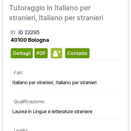
Tutoraggio in Italiano per
stranieri, Italiano per stranieri
8)
ID 22295
40100 Bologna
Dettagli
PDF
contatto
Fan:
Italiano per stranieri, Italiano per stranieri
Qualificazione:
Laurea in Lingue e letterature straniere
Livello: