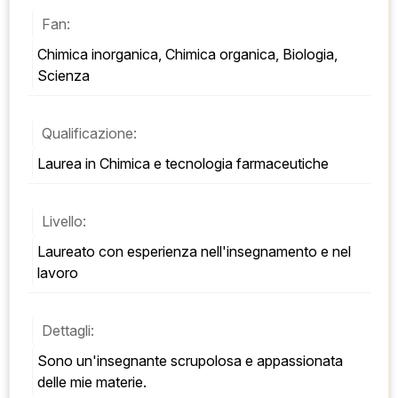
Fan:
Chimica inorganica, Chimica organica, Biologia, 
Scienza
Qualificazione:
Laurea in Chimica e tecnologia farmaceutiche
Livello:
Laureato con esperienza nell'insegnamento e nel 
lavoro
Dettagli:
Sono un'insegnante scrupolosa e appassionata 
delle mie materie.