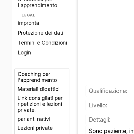
l'apprendimento
LEGAL
impronta
Protezione dei dati
Termini e Condizioni
Login
Coaching per
l'apprendimento
Materiali didattici
Qualificazione:
Link consigliati per
ripetizioni e lezioni
Livello:
private.
parlanti nativi
Dettagli:
Lezioni private
Sono paziente, i