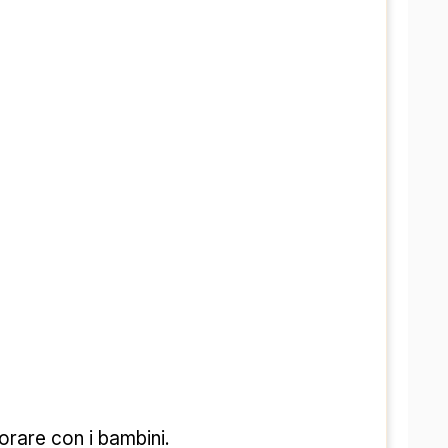
vorare con i bambini.