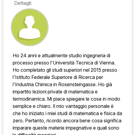
Dettagli:
Ho 24 anni e attualmente studio ingegneria di 
processo presso l'Università Tecnica di Vienna. 
Ho completato gli studi superiori nel 2015 presso 
l'Istituto Federale Superiore di Ricerca per 
l'Industria Chimica in Rosensteingasse. Ho già 
impartito lezioni private di matematica e 
termodinamica. Mi piace spiegare le cose in modo 
semplice e chiaro. Il mio vantaggio personale è 
che ho iniziato i miei studi di matematica e fisica da 
zero. Pertanto, ricordo ancora bene cosa significa 
imparare queste materie impegnative e quali sono 
le difficoltà maggiori.