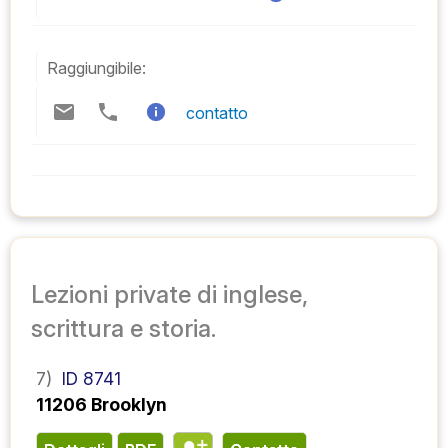
Raggiungibile:
contatto
Lezioni private di inglese,
scrittura e storia.
7)
ID 8741
11206 Brooklyn