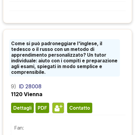
Come si può padroneggiare l'inglese, il
tedesco o il russo con un metodo di
apprendimento personalizzato? Un tutor
individuale: aiuto con i compiti e preparazione
agli esami, spiegati in modo semplice e
comprensibile.
9)
ID 28008
1120 Vienna
Dettagli
PDF
contatto
Fan: