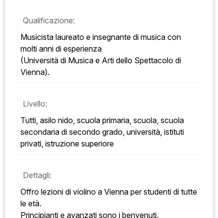
Qualificazione:
Musicista laureato e insegnante di musica con 
molti anni di esperienza 
(Università di Musica e Arti dello Spettacolo di 
Vienna).
Livello:
Tutti, asilo nido, scuola primaria, scuola, scuola 
secondaria di secondo grado, università, istituti 
privati, istruzione superiore
Dettagli:
Offro lezioni di violino a Vienna per studenti di tutte 
le età. 
Principianti e avanzati sono i benvenuti. 