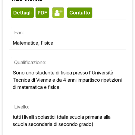
Dettagli
PDF
contatto
Fan:
Matematica, Fisica
Qualificazione:
Sono uno studente di fisica presso l'Università 
Tecnica di Vienna e da 4 anni impartisco ripetizioni 
di matematica e fisica.
Livello:
tutti i livelli scolastici (dalla scuola primaria alla 
scuola secondaria di secondo grado)