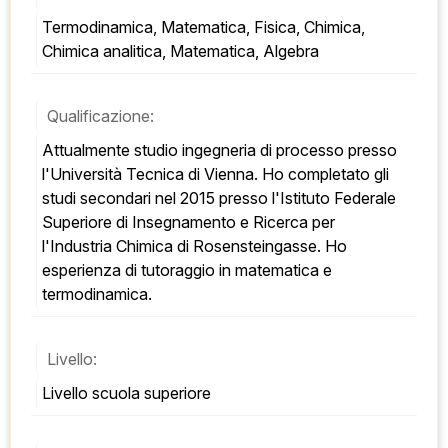
Termodinamica, Matematica, Fisica, Chimica, 
Chimica analitica, Matematica, Algebra
Qualificazione:
Attualmente studio ingegneria di processo presso 
l'Università Tecnica di Vienna. Ho completato gli 
studi secondari nel 2015 presso l'Istituto Federale 
Superiore di Insegnamento e Ricerca per 
l'Industria Chimica di Rosensteingasse. Ho 
esperienza di tutoraggio in matematica e 
termodinamica.
Livello:
Livello scuola superiore