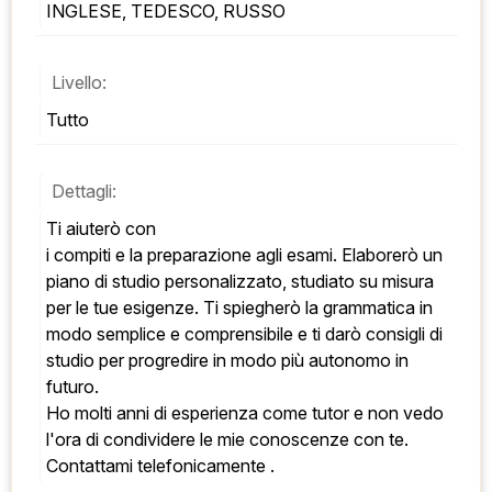
INGLESE, TEDESCO, RUSSO
Livello:
Tutto
Dettagli:
Ti aiuterò con 
i compiti e la preparazione agli esami. Elaborerò un 
piano di studio personalizzato, studiato su misura 
per le tue esigenze. Ti spiegherò la grammatica in 
modo semplice e comprensibile e ti darò consigli di 
studio per progredire in modo più autonomo in 
futuro.   
Ho molti anni di esperienza come tutor e non vedo 
l'ora di condividere le mie conoscenze con te. 
Contattami telefonicamente .