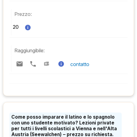
Prezzo:
20  
Raggiungibile:
contatto
Come posso imparare il latino e lo spagnolo
con uno studente motivato? Lezioni private
per tutti i livelli scolastici a Vienna e nell'Alta
Austria (Seewalchen) – prezzo su richiesta.