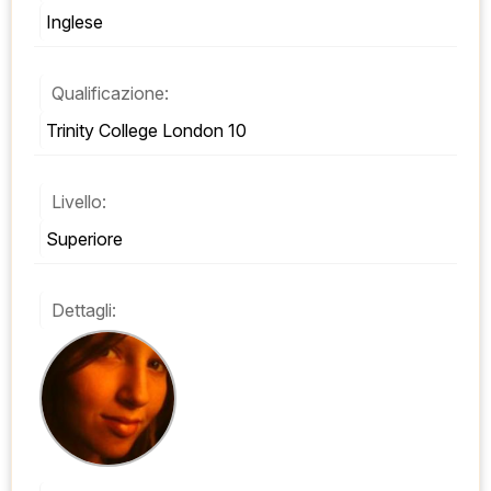
Inglese
Qualificazione:
Trinity College London 10
Livello:
Superiore
Dettagli: