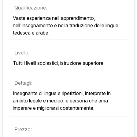
Qualificazione:
Vasta esperienza nell'apprendimento, 
nell'insegnamento e nella traduzione delle lingue 
tedesca e araba.
Livello:
Tutti i livelli scolastici, istruzione superiore
Dettagli:
Insegnante di lingue e ripetizioni, interprete in 
ambito legale e medico, e persona che ama 
imparare e migliorarsi costantemente.
Prezzo: