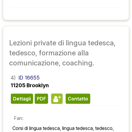
Lezioni private di lingua tedesca,
tedesco, formazione alla
comunicazione, coaching.
4)
ID 16655
11205 Brooklyn
Dettagli
PDF
contatto
Fan:
Corsi di lingua tedesca, lingua tedesca, tedesco, 