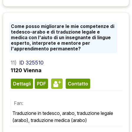
Come posso migliorare le mie competenze di
tedesco-arabo e di traduzione legale e
medica con l'aiuto di un insegnante di lingue
esperto, interprete e mentore per
l'apprendimento permanente?
11)
ID 325510
1120 Vienna
Dettagli
PDF
contatto
Fan:
Traduzione in tedesco, arabo, traduzione legale 
(arabo), traduzione medica (arabo)