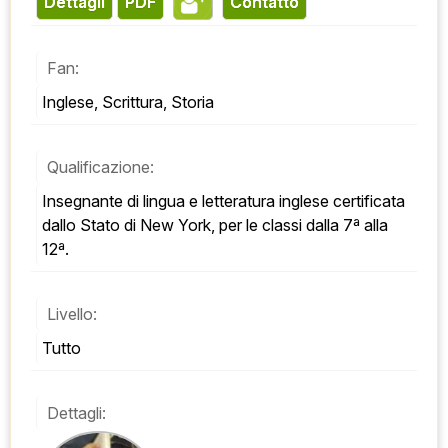
Dettagli
PDF
contatto
Fan:
Inglese, Scrittura, Storia
Qualificazione:
Insegnante di lingua e letteratura inglese certificata 
dallo Stato di New York, per le classi dalla 7ª alla 
12ª.
Livello:
Tutto
Dettagli: