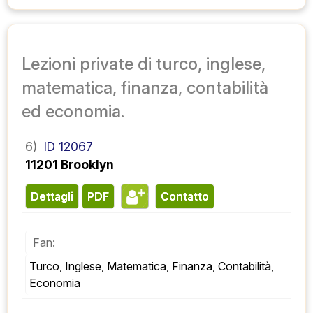
Lezioni private di turco, inglese,
matematica, finanza, contabilità
ed economia.
6)
ID 12067
11201 Brooklyn
Dettagli
PDF
contatto
Fan:
Turco, Inglese, Matematica, Finanza, Contabilità, 
Economia