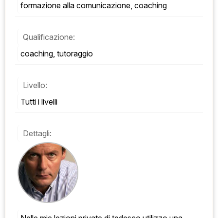
formazione alla comunicazione, coaching
Qualificazione:
coaching, tutoraggio
Livello:
Tutti i livelli
Dettagli: