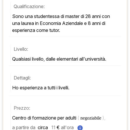
Qualificazione:
Sono una studentessa di master di 28 anni con 
una laurea in Economia Aziendale e 8 anni di 
esperienza come tutor.
Livello:
Qualsiasi livello, dalle elementari all'università.
Dettagli:
Ho esperienza a tutti i livelli.
Prezzo:
Centro di formazione per adulti 
( 
), 
negoziabile 
a partire da
 circa   
11
 € 
all'ora