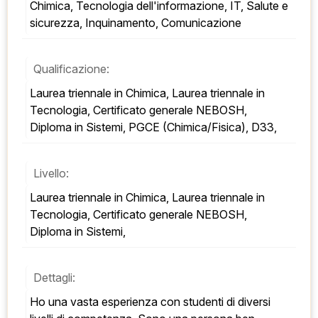
Chimica, Tecnologia dell'informazione, IT, Salute e 
sicurezza, Inquinamento, Comunicazione
Qualificazione:
Laurea triennale in Chimica, Laurea triennale in 
Tecnologia, Certificato generale NEBOSH, 
Diploma in Sistemi, PGCE (Chimica/Fisica), D33,
Livello:
Laurea triennale in Chimica, Laurea triennale in 
Tecnologia, Certificato generale NEBOSH, 
Diploma in Sistemi,
Dettagli:
Ho una vasta esperienza con studenti di diversi 