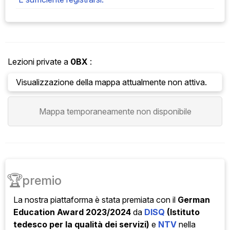
Lezioni private a
0BX
:
Visualizzazione della mappa attualmente non attiva.
Mappa temporaneamente non disponibile
🏆
premio
La nostra piattaforma è stata
premiata con il
German
Education Award 2023/2024
da
DISQ
(Istituto
tedesco per la qualità dei servizi)
e
NTV
nella