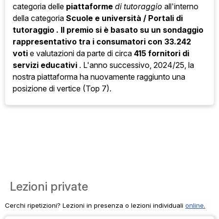
categoria
delle
piattaforme
di tutoraggio
all'interno
della categoria
Scuole e università / Portali di
tutoraggio . Il premio si è basato su un sondaggio
rappresentativo tra i consumatori con
33.242
voti
e valutazioni da parte di circa
415 fornitori di
servizi educativi
. L'anno successivo, 2024/25, la
nostra piattaforma ha nuovamente raggiunto una
posizione di vertice (Top 7).
Lezioni private
Cerchi ripetizioni? Lezioni in presenza o lezioni individuali
online.