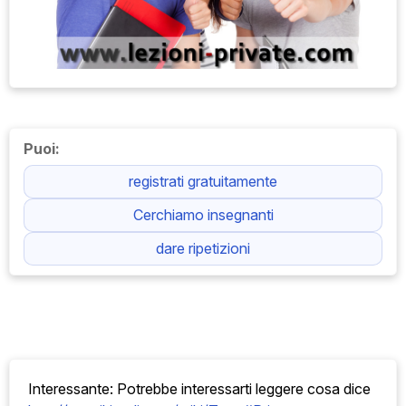
Puoi:
registrati gratuitamente
Cerchiamo insegnanti
dare ripetizioni
Interessante: Potrebbe interessarti leggere cosa
dice