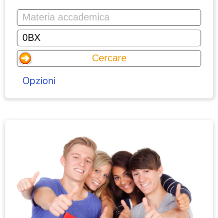
Opzioni