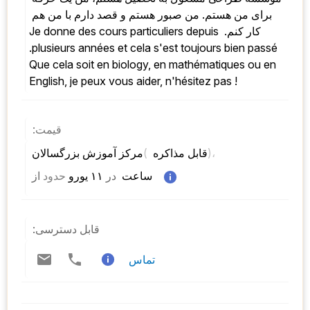
برای من هستم. من صبور هستم و قصد دارم با من هم 
کار کنم. Je donne des cours particuliers depuis 
plusieurs années et cela s'est toujours bien passé. 
Que cela soit en biology, en mathématiques ou en 
English, je peux vous aider, n'hésitez pas !
قیمت:
)، 
( 
مرکز آموزش بزرگسالان 
قابل مذاکره 
 ساعت  
در
 ۱۱ یورو 
حدود
از 
قابل دسترسی:
تماس