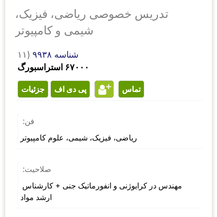
تدریس خصوصی ریاضی، فیزیک،
شیمی و کامپیوتر
شناسه ۹۹۳۸
۱۱)
۶۷۰۰۰ استراسبورگ
تماس
پی دی اف
جزئیات
فن:
ریاضی، فیزیک، شیمی، علوم کامپیوتر
صلاحیت:
مهندس در کرایوژنی و انفورماتیک جنی + کارشناس 
ارشد مواد