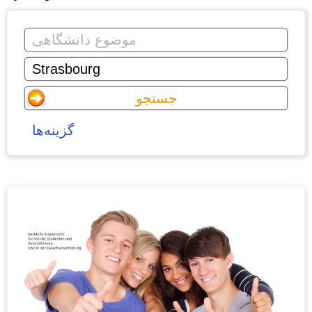
گزینه‌ها