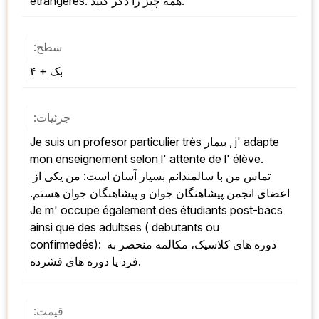
étrangères. همه چیز را ذکر کنید.
سطح:
بک + ۴
جزئیات:
Je suis un profesor particulier très بیمار , j' adapte 
mon enseignement selon l' attente de l' élève. 
تماس من با سالمندانم بسیار آسان است: من یکی از 
اعضای انجمن پیشاهنگان جوان و پیشاهنگان جوان هستم. 
Je m' occupe également des étudiants post-bacs 
ainsi que des adultses ( debutants ou 
confirmedés): دوره های کلاسیک، مکالمه منحصر به 
فرد یا دوره های فشرده.
قیمت: