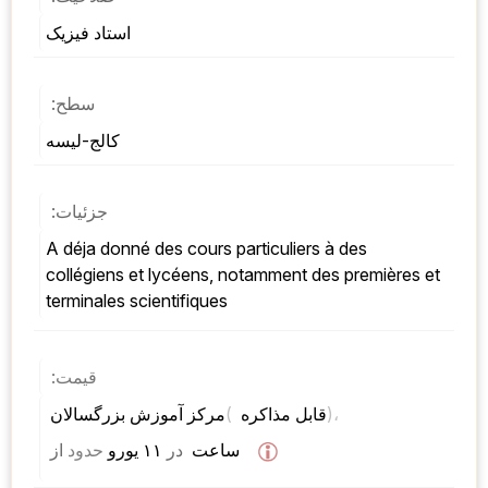
استاد فیزیک
سطح:
کالج-لیسه
جزئیات:
A déja donné des cours particuliers à des 
collégiens et lycéens, notamment des premières et 
terminales scientifiques
قیمت:
)، 
( 
مرکز آموزش بزرگسالان 
قابل مذاکره 
 ساعت  
در
 ۱۱ یورو 
حدود
از 