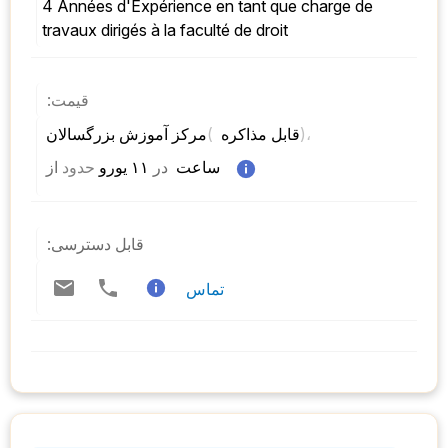
4 Années d'Expérience en tant que charge de 
travaux dirigés à la faculté de droit
قیمت:
)، 
( 
مرکز آموزش بزرگسالان 
قابل مذاکره 
 ساعت  
در
 ۱۱ یورو 
حدود
از 
قابل دسترسی:
تماس