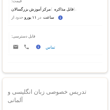
قیمت:
)، 
( 
مرکز آموزش بزرگسالان 
قابل مذاکره 
 ساعت  
در
 ۱۱ یورو 
حدود
از 
قابل دسترسی:
تماس
تدریس خصوصی زبان انگلیسی و
آلمانی