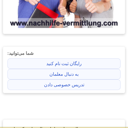
شما می‌توانید:
رایگان ثبت نام کنید
به دنبال معلمان
تدریس خصوصی دادن