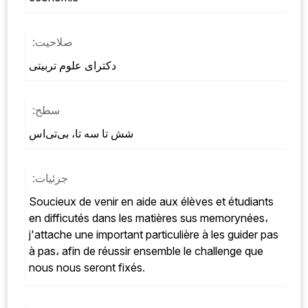
صلاحیت:
دکترای علوم تربیتی
سطح:
شش تا سه تا، بی‌تی‌اس
جزئیات:
Soucieux de venir en aide aux élèves et étudiants 
en difficutés dans les matières sus memorynées، 
j'attache une important particulière à les guider pas 
à pas، afin de réussir ensemble le challenge que 
nous nous seront fixés.