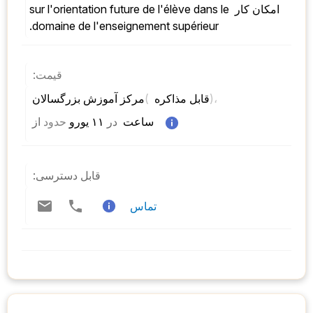
امکان کار sur l'orientation future de l'élève dans le 
domaine de l'enseignement supérieur.
قیمت:
)، 
( 
مرکز آموزش بزرگسالان 
قابل مذاکره 
 ساعت  
در
 ۱۱ یورو 
حدود
از 
قابل دسترسی:
تماس