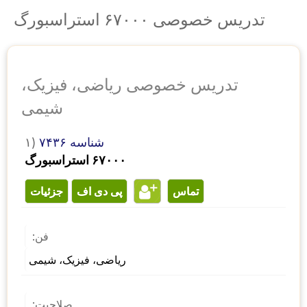
تدریس خصوصی ۶۷۰۰۰ استراسبورگ
تدریس خصوصی ریاضی، فیزیک،
شیمی
شناسه ۷۴۳۶
۱)
۶۷۰۰۰ استراسبورگ
تماس
پی دی اف
جزئیات
فن:
ریاضی، فیزیک، شیمی
صلاحیت: