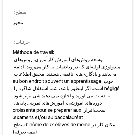
سطح:
مجوز
جزئیات:
Méthode de travail: 
توسعه روش‌های آموزش کارآموزی. روش‌های 
متدولوژی اولیه‌ای که در ریاضیات به کار می‌روند، ادامه 
می‌یابند و یادگاری‌های ناقصی هستند. محقق اطلاعات 
خوب au bon endroit souvent un apprentissage 
négligé است. اگر اینطور باشد، شما استقلال شاگرد را 
به دست می آورید و اجازه نمی دهید شی برتر شود. 
دوره‌های آموزشی، آموزش‌های تمرینی پایه‌ها، 
سخت‌افزار croissante pour se preparer aux 
examens et/ou au baccalauréat. 
امکان کار در binôme deux élèves de meme سطح 
(نیمه تعرفه) 