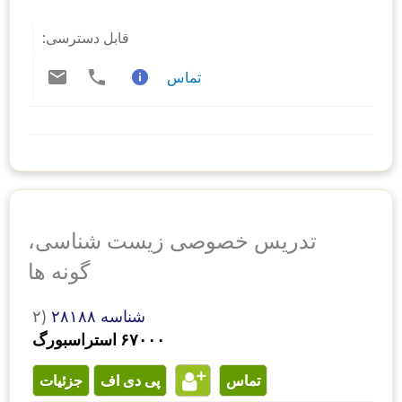
قابل دسترسی:
تماس
تدریس خصوصی زیست شناسی،
گونه ها
شناسه ۲۸۱۸۸
۲)
۶۷۰۰۰ استراسبورگ
تماس
پی دی اف
جزئیات