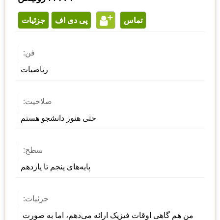
تماس
پی دی اف
جزئیات
فن:
ریاضیات
صلاحیت:
حتی هنوز دانشجو هستم
سطح:
پایه‌های پنجم تا یازدهم
جزئیات:
من هم گاهی اوقات فیزیک ارائه می‌دهم، اما به صورت 