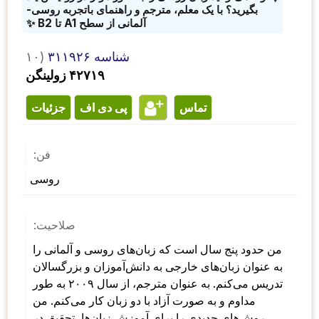
بگیرید؟ با یک معلم، مترجم و راهنمای باتجربه روسی-
آلمانی از سطح A1 تا B2 ✨
شناسه ۳۱۱۹۲۶
۱۰)
۴۲۷۱۹ زولینگن
تماس
پی دی اف
جزئیات
فن:
روسی
صلاحیت:
من حدود پنج سال است که زبان‌های روسی و آلمانی را 
به عنوان زبان‌های خارجی به دانش‌آموزان و بزرگسالان 
تدریس می‌کنم. به عنوان مترجم، از سال ۲۰۰۹ به طور 
مداوم و به صورت آزاد با دو زبان کار می‌کنم. من 
روش‌های جدیدی را برای آموزش زبان‌ها، تحقیق در 