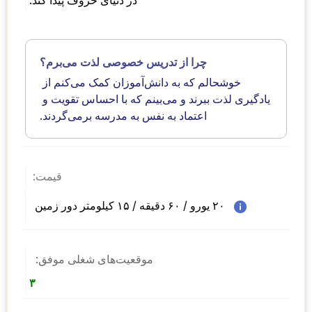
چرا از تدریس خصوصی لذت می‌برم؟
خوشحالم که به دانش‌آموزان کمک می‌کنم از 
یادگیری لذت ببرند و می‌بینم که با احساس تقویت و 
اعتماد به نفس به مدرسه برمی‌گردند.			
قیمت:
۲۰ یورو / ۶۰ دقیقه / ۱۵ کیلومتر دور زمین  
موقعیت‌های شغلی موفق:
۳