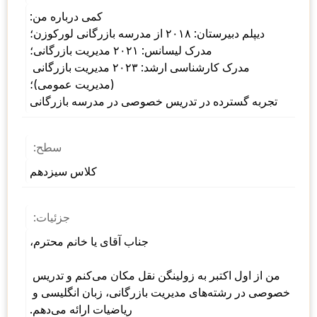
کمی درباره من: 
دیپلم دبیرستان: ۲۰۱۸ از مدرسه بازرگانی لورکوزن؛ 
مدرک لیسانس: ۲۰۲۱ مدیریت بازرگانی؛ 
مدرک کارشناسی ارشد: ۲۰۲۳ مدیریت بازرگانی 
(مدیریت عمومی)؛	 
تجربه گسترده در تدریس خصوصی در مدرسه بازرگانی
سطح:
کلاس سیزدهم
جزئیات:
جناب آقای یا خانم محترم، 
من از اول اکتبر به زولینگن نقل مکان می‌کنم و تدریس 
خصوصی در رشته‌های مدیریت بازرگانی، زبان انگلیسی و 
ریاضیات ارائه می‌دهم. 