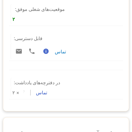
موقعیت‌های شغلی موفق:
۲
قابل دسترسی:
تماس
در دفترچه‌های یادداشت:
تماس
 | 
?
× 
۲ 