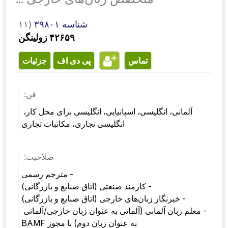
شناسه ۳۹۸۰۱
۱۱)
۴۲۶۵۹ زولینگن
تماس
پی دی اف
جزئیات
فن:
آلمانی، انگلیسی، اسپانیایی، انگلیسی برای محل کار، 
انگلیسی تجاری، مکاتبات تجاری
صلاحیت:
- مترجم رسمی 
- کارمند صنعتی (اتاق صنایع و بازرگانی) 
- خبرنگار زبان‌های خارجی (اتاق صنایع و بازرگانی) 
- معلم زبان آلمانی (آلمانی به عنوان زبان خارجی/آلمانی 
به عنوان زبان دوم) با مجوز BAMF