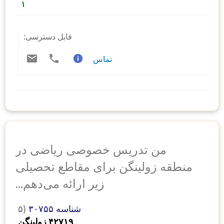
۱
قابل دسترسی:
تماس
من تدریس خصوصی ریاضی در
منطقه زولینگن برای مقاطع تحصیلی
زیر ارائه می‌دهم...
شناسه ۳۰۷۵۵
۵)
۴۲۷۱۹ زولینگن