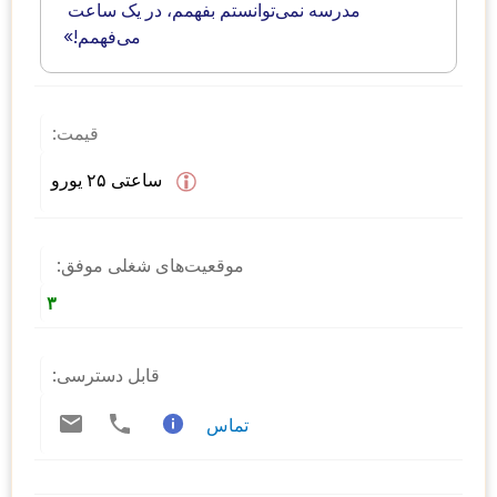
مدرسه نمی‌توانستم بفهمم، در یک ساعت 
می‌فهمم!»			
قیمت:
ساعتی ۲۵ یورو 
موقعیت‌های شغلی موفق:
۳
قابل دسترسی:
تماس