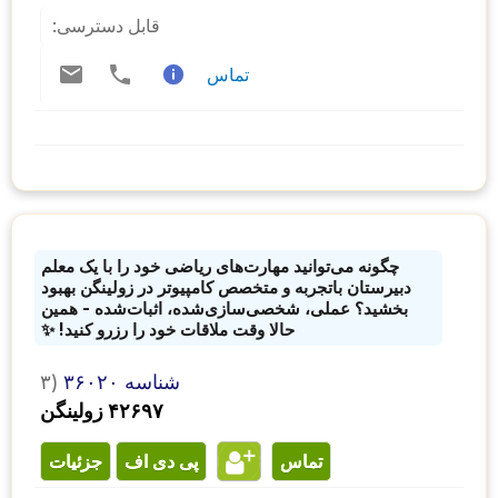
قابل دسترسی:
تماس
چگونه می‌توانید مهارت‌های ریاضی خود را با یک معلم
دبیرستان باتجربه و متخصص کامپیوتر در زولینگن بهبود
بخشید؟ عملی، شخصی‌سازی‌شده، اثبات‌شده - همین
حالا وقت ملاقات خود را رزرو کنید! ✨
شناسه ۳۶۰۲۰
۳)
۴۲۶۹۷ زولینگن
تماس
پی دی اف
جزئیات