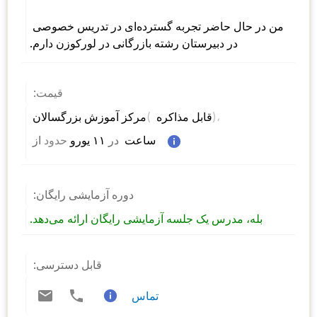
من در حال حاضر تجربه گسترده‌ای در تدریس خصوصی 
در دبیرستان رشته بازرگانی در لورکوزن دارم.
قیمت:
)، 
( 
مرکز آموزش بزرگسالان 
قابل مذاکره 
 ساعت  
در
 ۱۱ یورو 
حدود
از 
دوره آزمایشی رایگان:
بله، مدرس یک جلسه آزمایشی رایگان ارائه می‌دهد.
قابل دسترسی:
تماس