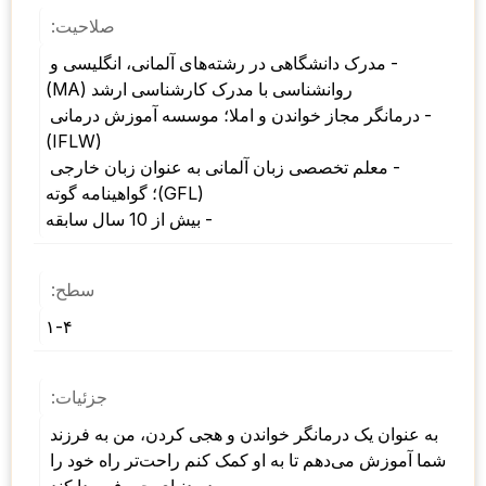
صلاحیت:
- مدرک دانشگاهی در رشته‌های آلمانی، انگلیسی و 
روانشناسی با مدرک کارشناسی ارشد (MA) 
- درمانگر مجاز خواندن و املا؛ موسسه آموزش درمانی 
(IFLW) 
- معلم تخصصی زبان آلمانی به عنوان زبان خارجی 
(GFL)؛ گواهینامه گوته 
- بیش از 10 سال سابقه
سطح:
۱-۴
جزئیات:
به عنوان یک درمانگر خواندن و هجی کردن، من به فرزند 
شما آموزش می‌دهم تا به او کمک کنم راحت‌تر راه خود را 
در دنیای حروف پیدا کند.