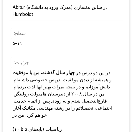
Abitur (مدرک ورود به دانشگاه) در سالن بدنسازی 
Humboldt
سطح:
۵-۱۱
جزئیات:
 در این دو درس 
در چهار سال گذشته، من با موفقیت
و همیشه از دیدن موفقیت 
تدریس خصوصی داشته‌ام 
دانش‌آموزانم و در نتیجه نمرات بهتر آنها لذت برده‌ام. 
من در سال ۲۰۰۸ از دبیرستان هامبولت زولینگن 
فارغ‌التحصیل شدم و به زودی پس از اتمام خدمت 
اجتماعی، تحصیلاتم را در رشته مهندسی مکانیک آغاز 
خواهم کرد. من در 
ریاضیات (پایه‌های ۵ تا ۱۰) 