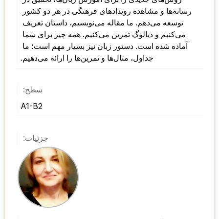
رسانه‌ها و مشاهده رویدادهای فرهنگی در هر دو کشور 
توسعه می‌دهم. ما مقاله می‌نویسیم، داستان تعریف 
می‌کنیم و دیالوگ تمرین می‌کنیم. همه چیز برای شما 
آماده شده است. دستور زبان نیز بسیار مهم است؛ ما 
جداول، مثال‌ها و تمرین‌ها را ارائه می‌دهیم.
سطح:
A1-B2
جزئیات: