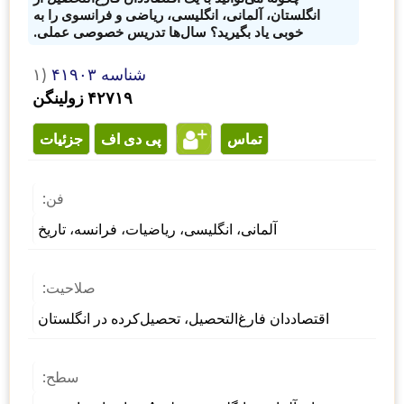
انگلستان، آلمانی، انگلیسی، ریاضی و فرانسوی را به
خوبی یاد بگیرید؟ سال‌ها تدریس خصوصی عملی.
شناسه ۴۱۹۰۳
۱)
۴۲۷۱۹ زولینگن
تماس
پی دی اف
جزئیات
فن:
آلمانی، انگلیسی، ریاضیات، فرانسه، تاریخ
صلاحیت:
اقتصاددان فارغ‌التحصیل، تحصیل‌کرده در انگلستان
سطح: