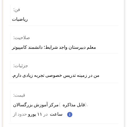
فن:
ریاضیات
صلاحیت:
معلم دبیرستان واجد شرایط؛ دانشمند کامپیوتر
جزئیات:
من در زمینه تدریس خصوصی تجربه زیادی دارم.
قیمت:
)، 
( 
مرکز آموزش بزرگسالان 
قابل مذاکره 
 ساعت  
در
 ۱۱ یورو 
حدود
از 