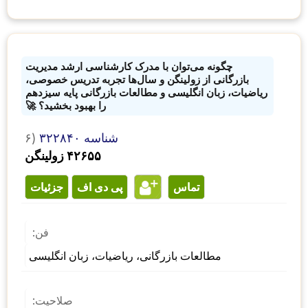
چگونه می‌توان با مدرک کارشناسی ارشد مدیریت
بازرگانی از زولینگن و سال‌ها تجربه تدریس خصوصی،
ریاضیات، زبان انگلیسی و مطالعات بازرگانی پایه سیزدهم
را بهبود بخشید؟ 🚀
شناسه ۳۲۲۸۴۰
۶)
۴۲۶۵۵ زولینگن
تماس
پی دی اف
جزئیات
فن:
مطالعات بازرگانی، ریاضیات، زبان انگلیسی
صلاحیت: