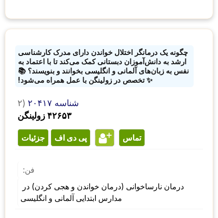
چگونه یک درمانگر اختلال خواندن دارای مدرک کارشناسی
ارشد به دانش‌آموزان دبستانی کمک می‌کند تا با اعتماد به
نفس به زبان‌های آلمانی و انگلیسی بخوانند و بنویسند؟ 📚
✨ تخصص در زولینگن با عمل همراه می‌شود!
شناسه ۲۰۴۱۷
۲)
۴۲۶۵۳ زولینگن
تماس
پی دی اف
جزئیات
فن:
درمان نارساخوانی (درمان خواندن و هجی کردن) در 
مدارس ابتدایی آلمانی و انگلیسی