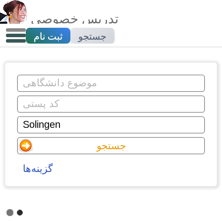
تدریس خصوصی
جستجو
ثبت نام
گزینه‌ها