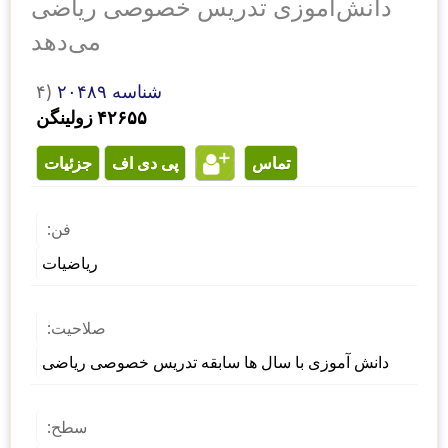
دانش‌آموزی تدریس خصوصی ریاضی
می‌دهد
شناسه ۲۰۴۸۹
۴)
۴۲۶۵۵ زولینگن
تماس
پی دی اف
جزئیات
فن:
ریاضیات
صلاحیت:
دانش آموزی با سال ها سابقه تدریس خصوصی ریاضی
سطح: