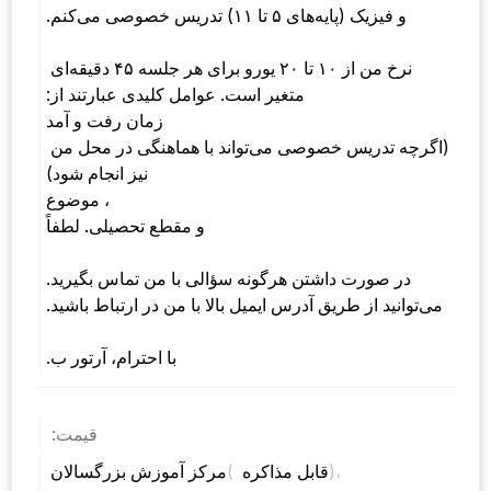
و فیزیک (پایه‌های ۵ تا ۱۱) تدریس خصوصی می‌کنم. 
نرخ من از ۱۰ تا ۲۰ یورو برای هر جلسه ۴۵ دقیقه‌ای 
متغیر است. عوامل کلیدی عبارتند از: 
زمان رفت و آمد 
(اگرچه تدریس خصوصی می‌تواند با هماهنگی در محل من 
نیز انجام شود) 
، موضوع 
و مقطع تحصیلی. لطفاً 
در صورت داشتن هرگونه سؤالی با من تماس بگیرید. 
می‌توانید از طریق آدرس ایمیل بالا با من در ارتباط باشید. 
با احترام، آرتور ب.
قیمت:
)، 
( 
مرکز آموزش بزرگسالان 
قابل مذاکره 