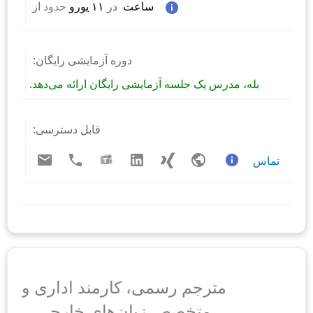
 ساعت  
در
 ۱۱ یورو 
حدود
از 
دوره آزمایشی رایگان:
بله، مدرس یک جلسه آزمایشی رایگان ارائه می‌دهد.
قابل دسترسی:
تماس
مترجم رسمی، کارمند اداری و
متخصص زبان‌های خارجی ...