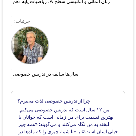
زبان آلمانی و انگلیسی سطح A، ریاضیات پایه دهم
جزئیات:
سال‌ها سابقه در تدریس خصوصی
چرا از تدریس خصوصی لذت می‌برم؟
من ۱۲ سال است که تدریس خصوصی می‌کنم. 
بهترین قسمت برای من زمانی است که جوانان با 
لبخند به من نگاه می‌کنند و می‌گویند: «همه چیز 
خیلی آسان است!» یا «با شما، چیزی را که ماه‌ها در 