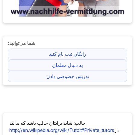
شما می‌توانید:
رایگان ثبت نام کنید
به دنبال معلمان
تدریس خصوصی دادن
جالب: شاید برایتان جالب باشد که بدانید
در
http://en.wikipedia.org/wiki/Tutor#Private_tutors