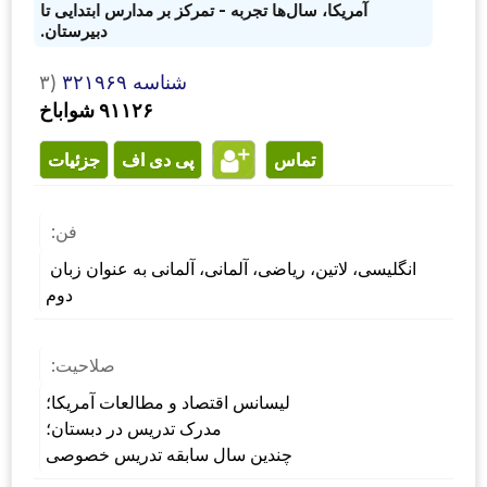
آمریکا، سال‌ها تجربه - تمرکز بر مدارس ابتدایی تا
دبیرستان.
شناسه ۳۲۱۹۶۹
۳)
۹۱۱۲۶ شواباخ
تماس
پی دی اف
جزئیات
فن:
انگلیسی، لاتین، ریاضی، آلمانی، آلمانی به عنوان زبان 
دوم
صلاحیت:
لیسانس اقتصاد و مطالعات آمریکا؛ 
مدرک تدریس در دبستان؛ 
چندین سال سابقه تدریس خصوصی