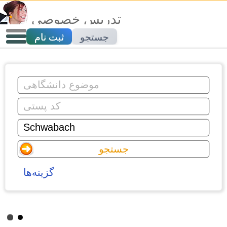
تدریس خصوصی
جستجو
ثبت نام
گزینه‌ها