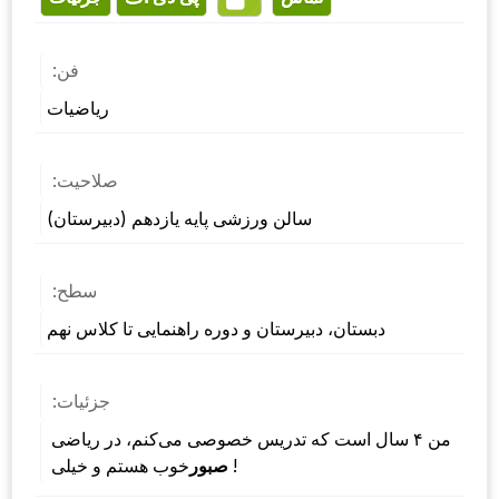
فن:
ریاضیات
صلاحیت:
سالن ورزشی پایه یازدهم (دبیرستان)
سطح:
دبستان، دبیرستان و دوره راهنمایی تا کلاس نهم
جزئیات:
من ۴ سال است که تدریس خصوصی می‌کنم، در ریاضی 
 !
صبور
خوب هستم و خیلی 