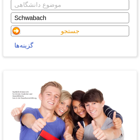
گزینه‌ها