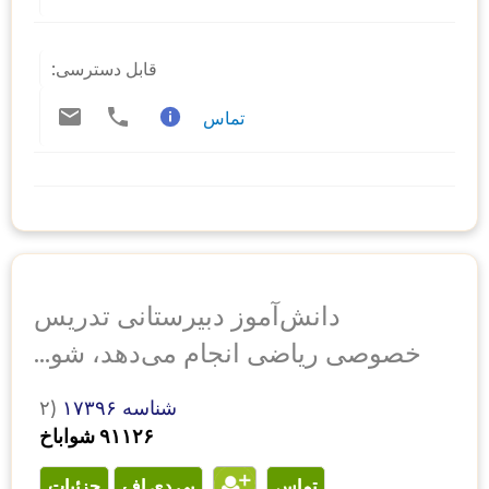
قابل دسترسی:
تماس
دانش‌آموز دبیرستانی تدریس
خصوصی ریاضی انجام می‌دهد، شو...
شناسه ۱۷۳۹۶
۲)
۹۱۱۲۶ شواباخ
تماس
پی دی اف
جزئیات