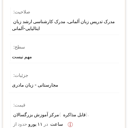
صلاحیت:
مدرک تدریس زبان آلمانی، مدرک کارشناسی ارشد زبان 
ایتالیایی-آلمانی
سطح:
مهم نیست
جزئیات:
مجارستانی - زبان مادری
قیمت:
)، 
( 
مرکز آموزش بزرگسالان 
قابل مذاکره 
 ساعت  
در
 ۱۱ یورو 
حدود
از 