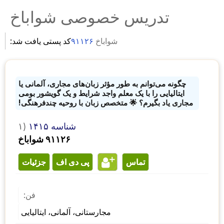
تدریس خصوصی شواباخ
شواباخ
۹۱۱۲۶
کد پستی یافت شد:
چگونه می‌توانم به طور مؤثر زبان‌های مجاری، آلمانی یا
ایتالیایی را با یک معلم واجد شرایط و یک گویشور بومی
مجاری یاد بگیرم؟ 🌟 متخصص زبان با روحیه چندفرهنگی!
شناسه ۱۴۱۵
۱)
۹۱۱۲۶ شواباخ
تماس
پی دی اف
جزئیات
فن:
مجارستانی، آلمانی، ایتالیایی