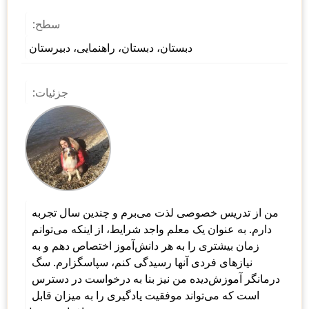
سطح:
دبستان، دبستان، راهنمایی، دبیرستان
جزئیات:
من از تدریس خصوصی لذت می‌برم و چندین سال تجربه 
دارم. به عنوان یک معلم واجد شرایط، از اینکه می‌توانم 
زمان بیشتری را به هر دانش‌آموز اختصاص دهم و به 
نیازهای فردی آنها رسیدگی کنم، سپاسگزارم. سگ 
درمانگر آموزش‌دیده من نیز بنا به درخواست در دسترس 
است که می‌تواند موفقیت یادگیری را به میزان قابل 