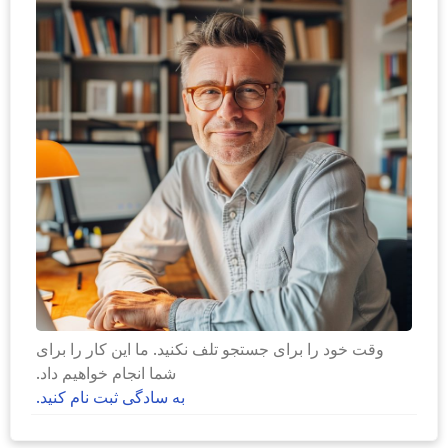
وقت خود را برای جستجو تلف نکنید. ما این کار را برای
شما انجام خواهیم داد.
به سادگی ثبت نام کنید.