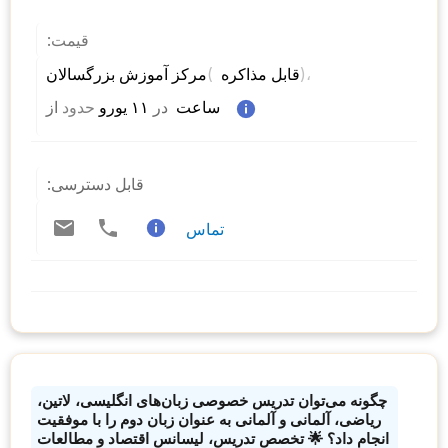
قیمت:
)، 
( 
مرکز آموزش بزرگسالان 
قابل مذاکره 
 ساعت  
در
 ۱۱ یورو 
حدود
از 
قابل دسترسی:
تماس
چگونه می‌توان تدریس خصوصی زبان‌های انگلیسی، لاتین،
ریاضی، آلمانی و آلمانی به عنوان زبان دوم را با موفقیت
انجام داد؟ 🌟 تخصص تدریس، لیسانس اقتصاد و مطالعات