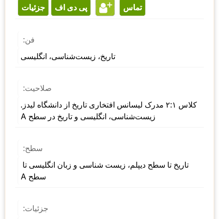
تماس
پی دی اف
جزئیات
فن:
تاریخ، زیست‌شناسی، انگلیسی
صلاحیت:
کلاس ۲:۱ مدرک لیسانس افتخاری تاریخ از دانشگاه لیدز. 
زیست‌شناسی، انگلیسی و تاریخ در سطح A
سطح:
تاریخ تا سطح دیپلم، زیست شناسی و زبان انگلیسی تا 
سطح A
جزئیات: