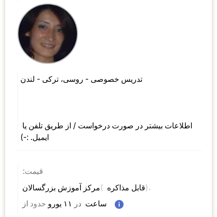
تدریس خصوصی - روسی، ترکی - لندن 
اطلاعات بیشتر در صورت درخواست / از طریق تلفن یا 
ایمیل. :-)
قیمت:
)، 
( 
مرکز آموزش بزرگسالان 
قابل مذاکره 
 ساعت  
در
 ۱۱ یورو 
حدود
از 