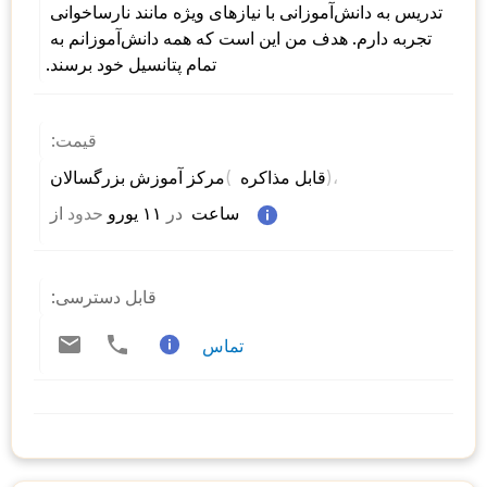
تدریس به دانش‌آموزانی با نیازهای ویژه مانند نارساخوانی 
تجربه دارم. هدف من این است که همه دانش‌آموزانم به 
تمام پتانسیل خود برسند.
قیمت:
)، 
( 
مرکز آموزش بزرگسالان 
قابل مذاکره 
 ساعت  
در
 ۱۱ یورو 
حدود
از 
قابل دسترسی:
تماس