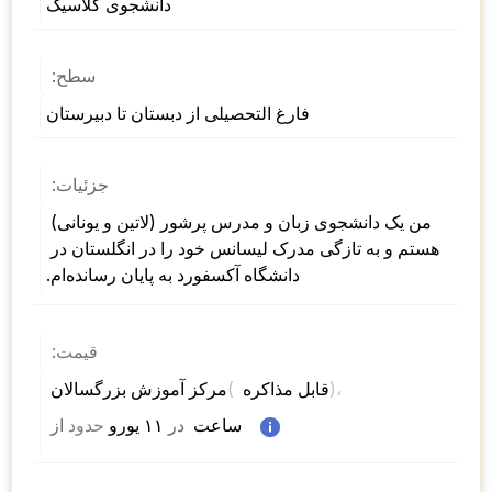
دانشجوی کلاسیک
سطح:
فارغ التحصیلی از دبستان تا دبیرستان
جزئیات:
من یک دانشجوی زبان و مدرس پرشور (لاتین و یونانی) 
هستم و به تازگی مدرک لیسانس خود را در انگلستان در 
دانشگاه آکسفورد به پایان رسانده‌ام.
قیمت:
)، 
( 
مرکز آموزش بزرگسالان 
قابل مذاکره 
 ساعت  
در
 ۱۱ یورو 
حدود
از 