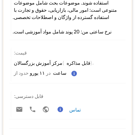
استفاده شوند. موضوعات بحث شامل موضوعات 
متنوعی است: امور مالی، بازاریابی، حقوق و تجارت با 
استفاده گسترده از واژگان و اصطلاحات تخصصی. 
نرخ ساعتی من: 20 پوند شامل مواد آموزشی است.
قیمت:
)، 
( 
مرکز آموزش بزرگسالان 
قابل مذاکره 
 ساعت  
در
 ۱۱ یورو 
حدود
از 
قابل دسترسی:
تماس