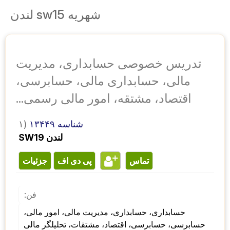
شهریه sw15 لندن
تدریس خصوصی حسابداری، مدیریت
مالی، حسابداری مالی، حسابرسی،
اقتصاد، مشتقه، امور مالی رسمی...
شناسه ۱۳۴۴۹
۱)
SW19 لندن
تماس
پی دی اف
جزئیات
فن:
حسابداری، حسابداری، مدیریت مالی، امور مالی، 
حسابرسی، حسابرسی، اقتصاد، مشتقات، تحلیلگر مالی 