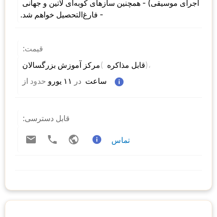
اجرای موسیقی) - همچنین سازهای کوبه‌ای لاتین و جهانی 
- فارغ‌التحصیل خواهم شد.
قیمت:
)، 
( 
مرکز آموزش بزرگسالان 
قابل مذاکره 
 ساعت  
در
 ۱۱ یورو 
حدود
از 
قابل دسترسی:
تماس