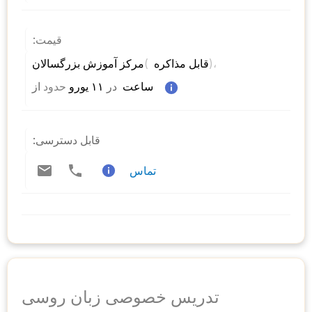
قیمت:
)، 
( 
مرکز آموزش بزرگسالان 
قابل مذاکره 
 ساعت  
در
 ۱۱ یورو 
حدود
از 
قابل دسترسی:
تماس
تدریس خصوصی زبان روسی