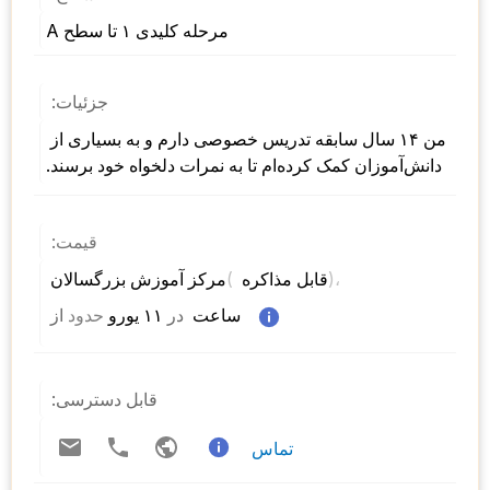
مرحله کلیدی ۱ تا سطح A
جزئیات:
من ۱۴ سال سابقه تدریس خصوصی دارم و به بسیاری از 
دانش‌آموزان کمک کرده‌ام تا به نمرات دلخواه خود برسند.
قیمت:
)، 
( 
مرکز آموزش بزرگسالان 
قابل مذاکره 
 ساعت  
در
 ۱۱ یورو 
حدود
از 
قابل دسترسی:
تماس