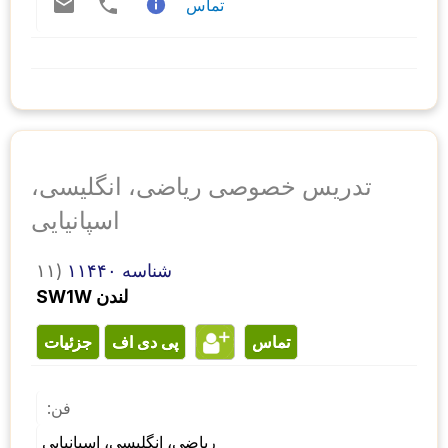
تماس
تدریس خصوصی ریاضی، انگلیسی،
اسپانیایی
شناسه ۱۱۴۴۰
۱۱)
SW1W لندن
تماس
پی دی اف
جزئیات
فن:
ریاضی، انگلیسی، اسپانیایی