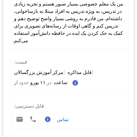
من یک معلم خصوصی بسیار صبور هستم و تجربه زیادی 
در تدریس، به ویژه تدریس به افراد مبتلا به نارساخوانی، 
داشته‌ام. من قادرم به روشی بسیار واضح توضیح دهم و 
تدریس کنم و گاهی اوقات از رسانه‌های تصویری برای 
کمک به حک کردن یک ایده در حافظه دانش‌آموز استفاده 
می‌کنم.
قیمت:
)، 
( 
مرکز آموزش بزرگسالان 
قابل مذاکره 
 ساعت  
در
 ۱۱ یورو 
حدود
از 
قابل دسترسی:
تماس