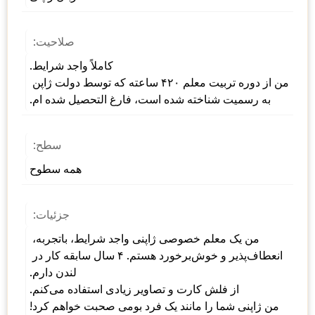
صلاحیت:
کاملاً واجد شرایط.   
من از دوره تربیت معلم ۴۲۰ ساعته که توسط دولت ژاپن 
به رسمیت شناخته شده است، فارغ التحصیل شده ام.
سطح:
همه سطوح
جزئیات:
من یک معلم خصوصی ژاپنی واجد شرایط، باتجربه، 
انعطاف‌پذیر و خوش‌برخورد هستم. ۴ سال سابقه کار در 
لندن دارم. 
از فلش کارت و تصاویر زیادی استفاده می‌کنم. 
من ژاپنی شما را مانند یک فرد بومی صحبت خواهم کرد!