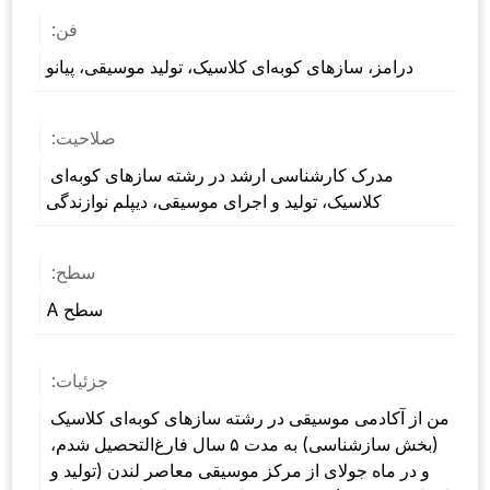
فن:
درامز، سازهای کوبه‌ای کلاسیک، تولید موسیقی، پیانو
صلاحیت:
مدرک کارشناسی ارشد در رشته سازهای کوبه‌ای 
کلاسیک، تولید و اجرای موسیقی، دیپلم نوازندگی
سطح:
سطح A
جزئیات:
من از آکادمی موسیقی در رشته سازهای کوبه‌ای کلاسیک 
(بخش سازشناسی) به مدت ۵ سال فارغ‌التحصیل شدم، 
و در ماه جولای از مرکز موسیقی معاصر لندن (تولید و 