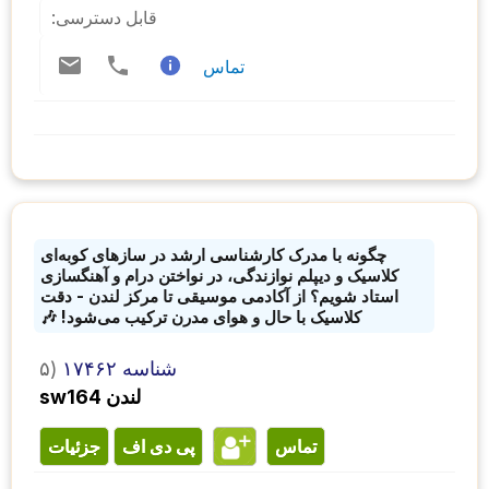
قابل دسترسی:
تماس
چگونه با مدرک کارشناسی ارشد در سازهای کوبه‌ای
کلاسیک و دیپلم نوازندگی، در نواختن درام و آهنگسازی
استاد شویم؟ از آکادمی موسیقی تا مرکز لندن - دقت
کلاسیک با حال و هوای مدرن ترکیب می‌شود! 🎶
شناسه ۱۷۴۶۲
۵)
sw164 لندن
تماس
پی دی اف
جزئیات