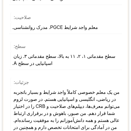
صلاحیت:
معلم واجد شرایط PGCE. مدرک روانشناسی.
سطح:
سطح مقدماتی ۱، ۲، ۱۱ به بالا، سطح مقدماتی ۳. زبان 
اسپانیایی در سطح A.
جزئیات:
من یک معلم خصوصی کاملاً واجد شرایط و بسیار باتجربه 
در ریاضی، انگلیسی و اسپانیایی هستم. در صورت لزوم 
می‌توانم معرف‌ها، دیپلم‌های صلاحیت و CRB را در اختیار 
شما قرار دهم. من صبور، باهوش و در برقراری ارتباط 
عالی هستم و همه دانش‌آموزانم را به موفقیت رسانده‌ام. 
من در آمادگی برای امتحانات تخصص دارم و همچنین در 