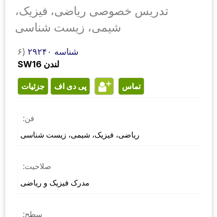
تدریس خصوصی ریاضی، فیزیک،
شیمی، زیست شناسی
شناسه ۲۹۲۴۰
۶)
SW16 لندن
تماس
پی دی اف
جزئیات
فن:
ریاضی، فیزیک، شیمی، زیست شناسی
صلاحیت:
مدرک فیزیک و ریاضی
سطح: