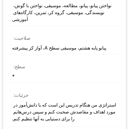
نواختن پیانو، پیانو، مطالعه، موسیقی، نواختن با گوش، 
نویسندگی، موسیقی، گروه کر، تمرین، کارگاه‌های 
آموزشی
صلاحیت:
پیانو پایه هشتم، موسیقی سطح A، آواز کر پیشرفته
سطح:
*
جزئیات:
استراتژی من هنگام تدریس این است که با دانش‌آموز در 
مورد اهداف و مقاصدش صحبت کنم و سپس درس‌هایم 
را برای دستیابی به آنها تنظیم کنم.