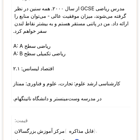
مدرس ریاضی GCSE از سال ۲۰۰۰. همه سنین در نظر 
گرفته می‌شوند، میزان موفقیت عالی - می‌توان منابع را 
ارائه داد. من در پاتنی مستقر هستم و به بیشتر نقاط لندن 
سفر خواهم کرد. 
ریاضی سطح A: A 
ریاضی تکمیلی سطح A: B 
اقتصاد لیسانس: ۲.۱ 
کارشناسی ارشد علوم: تجارت، علوم و فناوری: ممتاز 
در مدرسه وست‌مینستر و دانشگاه ناتینگهام.
قیمت:
)، 
( 
مرکز آموزش بزرگسالان 
قابل مذاکره 