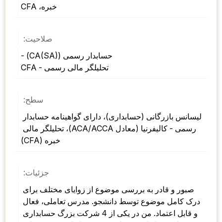
خبره، CFA
صلاحیت:
حسابدار رسمی (CA(SA)) - 
CFA - تحلیلگر مالی رسمی
سطح:
لیسانس بازرگانی (حسابداری)، دارای گواهینامه حسابدار 
رسمی - کالیفرنیا (معادل ACA/ACCA)، تحلیلگر مالی 
خبره (CFA)
جزئیات:
صبور و قادر به بررسی موضوع از زوایای مختلف برای 
درک کامل موضوع توسط دانشجو. مدرس تعاملی، فعال 
و قابل اعتماد. من در یکی از 4 شرکت بزرگ حسابداری 