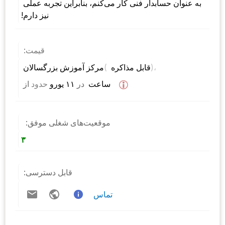
به عنوان حسابدار فنی کار می‌کنم، بنابراین تجربه عملی 
نیز دارم!
قیمت:
)، 
( 
مرکز آموزش بزرگسالان 
قابل مذاکره 
 ساعت  
در
 ۱۱ یورو 
حدود
از 
موقعیت‌های شغلی موفق:
۳
قابل دسترسی:
تماس