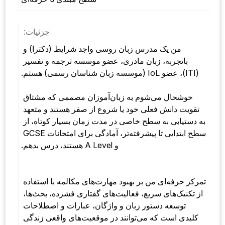
جزئیات:
من یک مدرس زبان روسی واجد شرایط (دکترا) و 
باتجربه، زبان مادری، عضو موسسه ترجمه و تفسیر 
(ITI)، عضو IoL (موسسه زبان شناسان رسمی) هستم. 
خوشحال می‌شوم به زبان‌آموزان مصممی که مشتاق 
تقویت دانش فعلی خود یا شروع از صفر هستند و متعهد 
به دستیابی به سطح خاصی در مدت زمان بسیار کوتاه، از 
سطح ابتدایی تا پیشرفته‌تر، آمادگی برای امتحانات GCSE 
و A Level هستند، درس بدهم. 
تمرکز حرفه‌ای من بر بهبود مهارت‌های مکالمه با استفاده 
از تکنیک‌های سریع، فعالیت‌های گفتاری فشرده، بحث‌ها، 
توسعه دستور زبان و واژگان، عبارات و اصطلاحات 
کلیدی است که می‌توانند در موقعیت‌های واقعی زندگی 