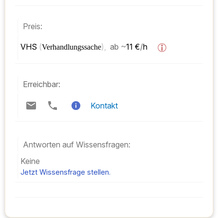
Preis:
VHS 
(
), 
ab
~
11 €
/
h  
Verhandlungssache
Erreichbar:
Kontakt
Antworten auf Wissensfragen:
Keine
Jetzt Wissensfrage stellen.