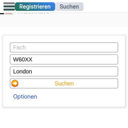
Registrieren
Suchen
Nachhilfe
Optionen