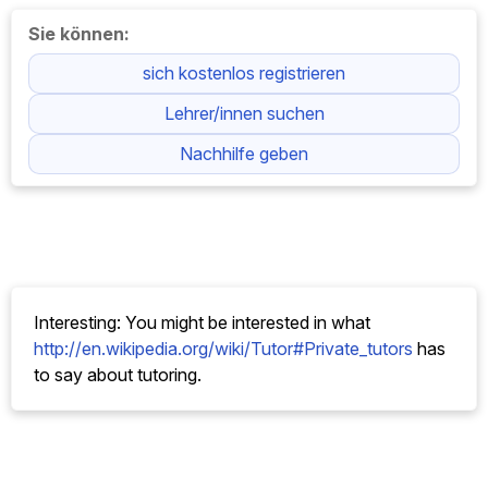
Sie können:
sich kostenlos registrieren
Lehrer/innen suchen
Nachhilfe geben
Interesting: You might be interested in what
http://en.wikipedia.org/wiki/Tutor#Private_tutors
has
to say about tutoring.