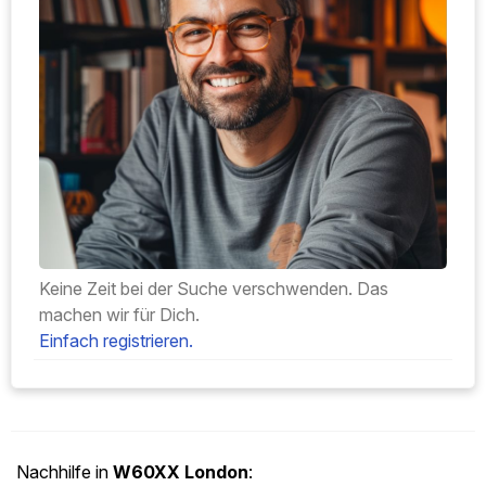
Keine Zeit bei der Suche verschwenden. Das
machen wir für Dich.
Einfach registrieren.
Nachhilfe in
W60XX
London
: