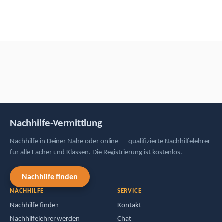
Nachhilfe-Vermittlung
Nachhilfe in Deiner Nähe oder online — qualifizierte Nachhilfelehrer
für alle Fächer und Klassen. Die Registrierung ist kostenlos.
Nachhilfe finden
NACHHILFE
SERVICE
Nachhilfe finden
Kontakt
Nachhilfelehrer werden
Chat