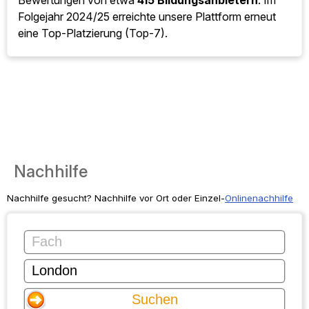
Bewertungen von etwa
415 Bildungsanbietern
. Im
Folgejahr 2024/25 erreichte unsere Plattform erneut
eine Top-Platzierung (Top-7).
Nachhilfe
Nachhilfe gesucht? Nachhilfe vor Ort oder Einzel-
Onlinenachhilfe