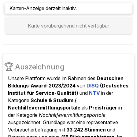
Karten-Anzeige derzeit inaktiv.
Karte vorübergehend nicht verfügbar
🏆
Auszeichnung
Unsere Plattform wurde im Rahmen des
Deutschen
Bildungs-Award-2023/2024
von
DISQ
(Deutsches
Institut für Service-Qualität)
und
NTV
in der
Kategorie
Schule & Studium /
Nachhilfevermittlungsportale
als
Preisträger
in
der Kategorie
Nachhilfevermittlungsportale
ausgezeichnet. Grundlage war eine repräsentative
Verbraucherbefragung mit
33.242 Stimmen
und