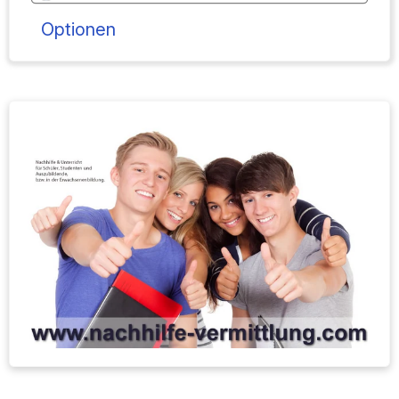
Optionen