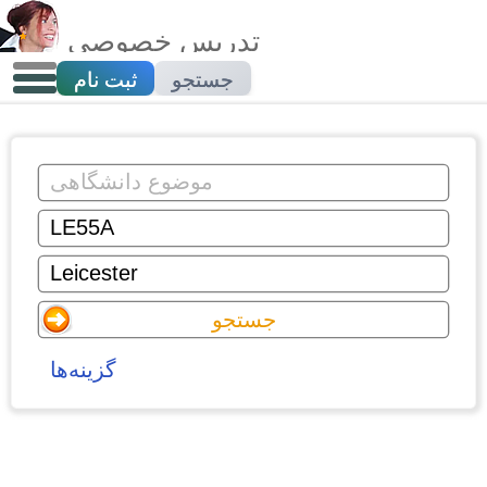
تدریس خصوصی
جستجو
ثبت نام
گزینه‌ها