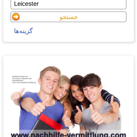
گزینه‌ها