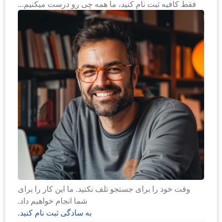
فقط کافیه ثبت نام کنید، ما همه چی رو درست میکنیم...
وقت خود را برای جستجو تلف نکنید. ما این کار را برای
شما انجام خواهیم داد.
به سادگی ثبت نام کنید.