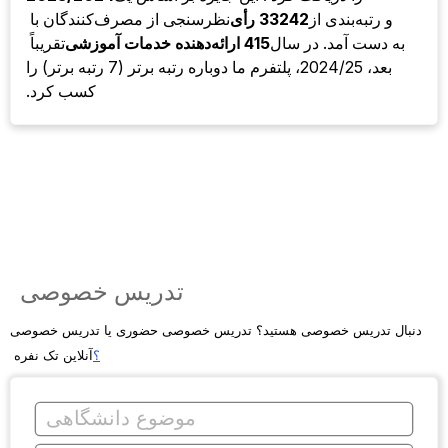
و رتبه‌بندی از
33242 رأی
نظرسنجی از مصرف‌کنندگان با
به دست آمد. در سال
415 ارائه‌دهنده خدمات آموزشی
تقریباً
بعد، 2024/25، پلتفرم ما دوباره رتبه برتر (7 رتبه برتر) را
کسب کرد.
تدریس خصوصی
دنبال تدریس خصوصی هستید؟ تدریس خصوصی حضوری یا تدریس خصوصی
؟
آنلاین تک نفره