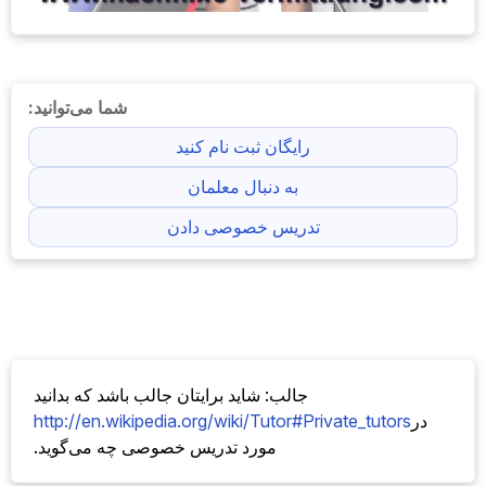
شما می‌توانید:
رایگان ثبت نام کنید
به دنبال معلمان
تدریس خصوصی دادن
جالب: شاید برایتان جالب باشد که بدانید
در
http://en.wikipedia.org/wiki/Tutor#Private_tutors
مورد تدریس خصوصی چه می‌گوید.