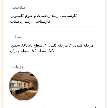
صلاحیت:
کارشناسی ارشد ریاضیات و علوم کامپیوتر، 
کارشناسی ارشد ریاضیات
سطح:
مرحله کلیدی ۲، مرحله کلیدی ۳، سطح GCSE، سطح 
AS، سطح A2، سطح مدرک
جزئیات: