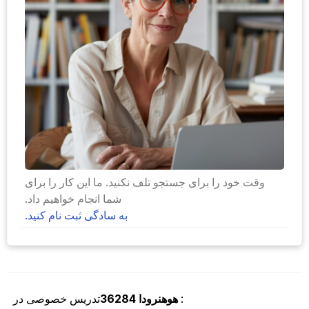
وقت خود را برای جستجو تلف نکنید. ما این کار را برای
شما انجام خواهیم داد.
به سادگی ثبت نام کنید.
:
هوهنرودا
36284
تدریس خصوصی در