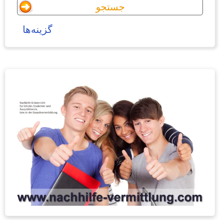
گزینه‌ها