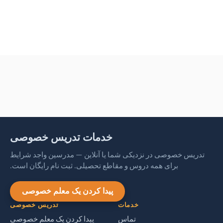
خدمات تدریس خصوصی
تدریس خصوصی در نزدیکی شما یا آنلاین — مدرسین واجد شرایط
برای همه دروس و مقاطع تحصیلی. ثبت نام رایگان است.
پیدا کردن یک معلم خصوصی
خدمات
تدریس خصوصی
تماس
پیدا کردن یک معلم خصوصی