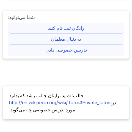
شما می‌توانید:
رایگان ثبت نام کنید
به دنبال معلمان
تدریس خصوصی دادن
جالب: شاید برایتان جالب باشد که بدانید
در
http://en.wikipedia.org/wiki/Tutor#Private_tutors
مورد تدریس خصوصی چه می‌گوید.