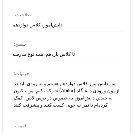
صلاحیت:
دانش‌آموز، کلاس دوازدهم
سطح:
تا کلاس یازدهم، همه نوع مدرسه
جزئیات:
من دانش‌آموز کلاس دوازدهم هستم و به زودی باید در 
آزمون ورودی دانشگاه (Abitur) شرکت کنم. من تاکنون 
به چندین دانش‌آموز، به خصوص در درس لاتین، کمک 
کرده‌ام تا نمرات خوبی کسب کنند و پیشرفت کنند.
قیمت: