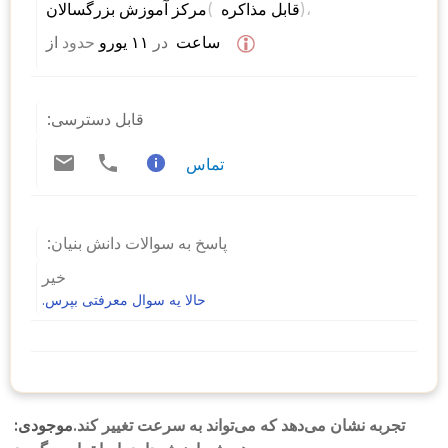
)، 
( 
مرکز آموزش بزرگسالان 
قابل مذاکره 
 ساعت  
در
 ۱۱ یورو 
حدود
از 
قابل دسترسی:
تماس
پاسخ به سوالات دانش بنیان:
خیر
حالا یه سوال معرفتی بپرس.
تجربه نشان می‌دهد که می‌تواند به سرعت تغییر کند.
موجودی: