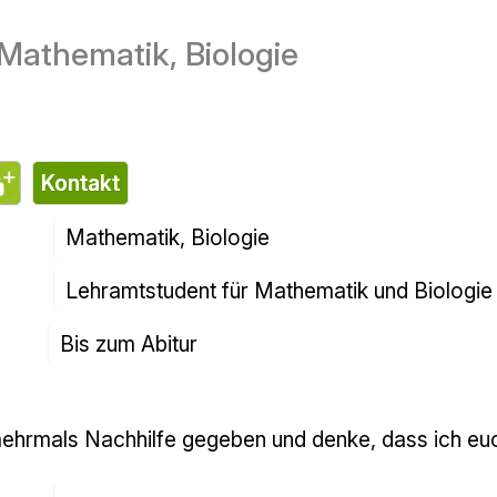
 Mathematik, Biologie
Kontakt
Mathematik, Biologie
Lehramtstudent für Mathematik und Biologie
Bis zum Abitur
mehrmals Nachhilfe gegeben und denke, dass ich euc