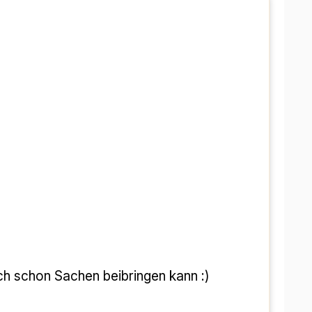
h schon Sachen beibringen kann :)