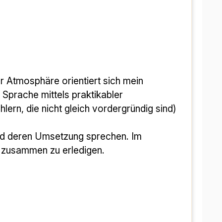
Sprache mittels praktikabler 
ern, die nicht gleich vordergründig sind) 
nd deren Umsetzung sprechen. Im 
.) zusammen zu erledigen.