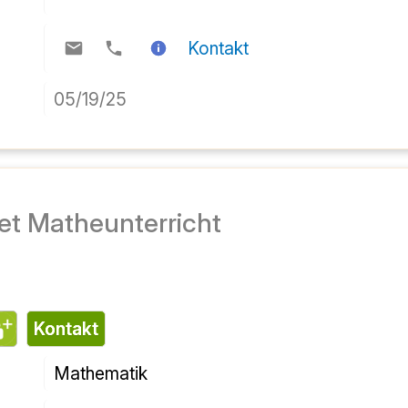
Kontakt
05/19/25
tet Matheunterricht
Kontakt
Mathematik