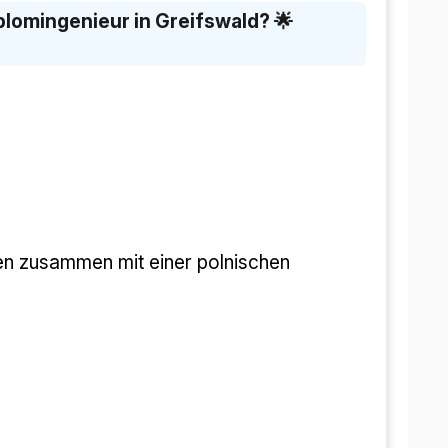
lomingenieur in Greifswald? 🌟
n zusammen mit einer polnischen 