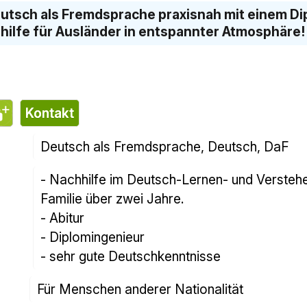
utsch als Fremdsprache praxisnah mit einem Dip
hhilfe für Ausländer in entspannter Atmosphäre!
Kontakt
Deutsch als Fremdsprache, Deutsch, DaF
- Nachhilfe im Deutsch-Lernen- und Verstehe
Familie über zwei Jahre.
- Abitur
- Diplomingenieur
- sehr gute Deutschkenntnisse
Für Menschen anderer Nationalität