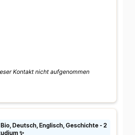
dieser Kontakt nicht aufgenommen
Bio, Deutsch, Englisch, Geschichte - 2
Studium ✨