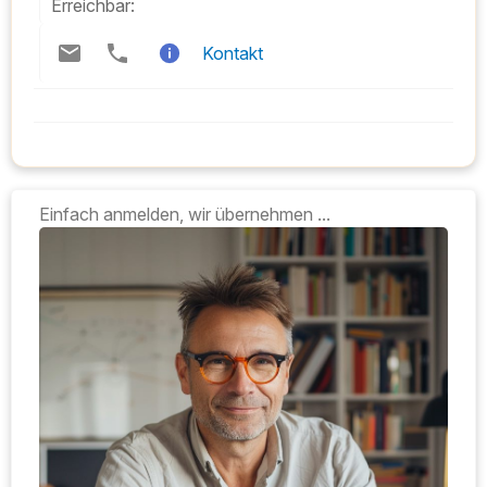
Erreichbar:
Kontakt
Einfach anmelden, wir übernehmen ...