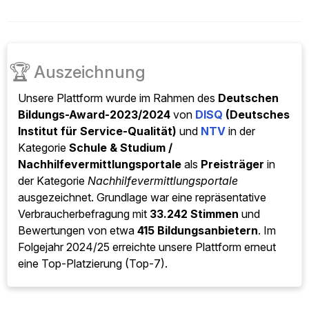
🏆
Auszeichnung
Unsere Plattform wurde im Rahmen des
Deutschen
Bildungs-Award-2023/2024
von
DISQ
(Deutsches
Institut für Service-Qualität)
und
NTV
in der
Kategorie
Schule & Studium /
Nachhilfevermittlungsportale
als
Preisträger
in
der Kategorie
Nachhilfevermittlungsportale
ausgezeichnet. Grundlage war eine repräsentative
Verbraucherbefragung mit
33.242 Stimmen
und
Bewertungen von etwa
415 Bildungsanbietern
. Im
Folgejahr 2024/25 erreichte unsere Plattform erneut
eine Top-Platzierung (Top-7).