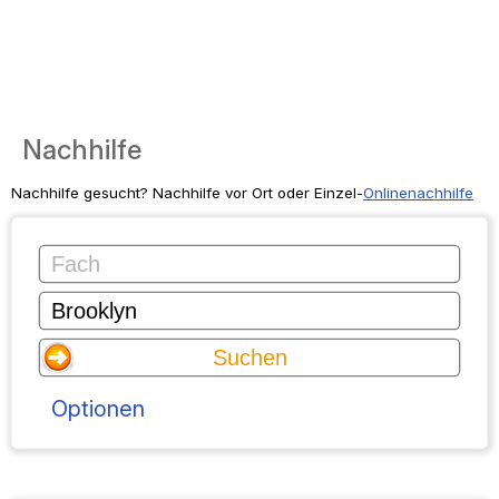
Nachhilfe
Nachhilfe gesucht? Nachhilfe vor Ort oder Einzel-
Onlinenachhilfe
Optionen