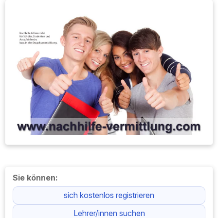
Sie können:
sich kostenlos registrieren
Lehrer/innen suchen