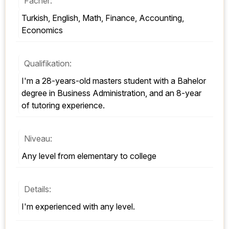
Fächer:
Turkish, English, Math, Finance, Accounting, 
Economics
Qualifikation:
I'm a 28-years-old masters student with a Bahelor 
degree in Business Administration, and an 8-year 
of tutoring experience.
Niveau:
Any level from elementary to college
Details:
I'm experienced with any level.