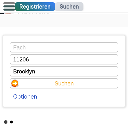
Registrieren
Suchen
Nachhilfe
Optionen