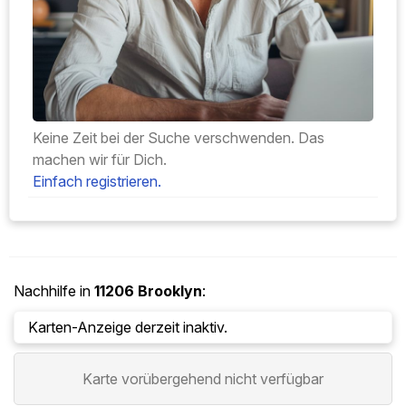
Keine Zeit bei der Suche verschwenden. Das
machen wir für Dich.
Einfach registrieren.
Nachhilfe in
11206
Brooklyn
:
Karten-Anzeige derzeit inaktiv.
Karte vorübergehend nicht verfügbar