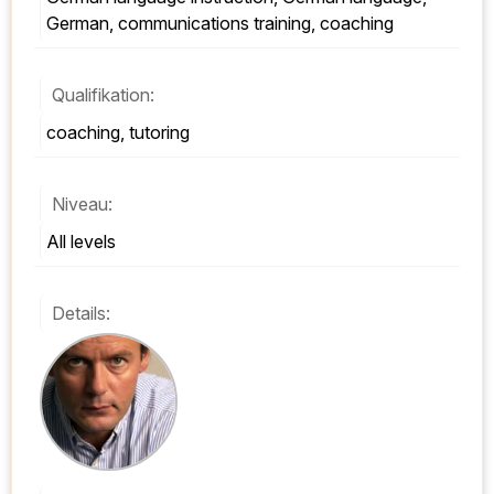
German, communications training, coaching
Qualifikation:
coaching, tutoring
Niveau:
All levels
Details: