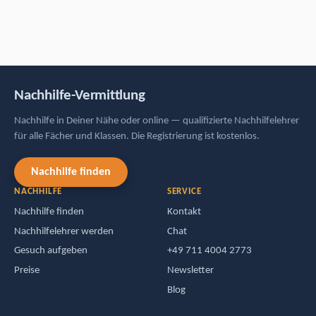
Nachhilfe-Vermittlung
Nachhilfe in Deiner Nähe oder online — qualifizierte Nachhilfelehrer
für alle Fächer und Klassen. Die Registrierung ist kostenlos.
Nachhilfe finden
NACHHILFE
SERVICE
Nachhilfe finden
Kontakt
Nachhilfelehrer werden
Chat
Gesuch aufgeben
+49 711 4004 2773
Preise
Newsletter
Blog