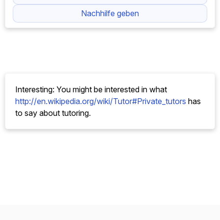
Nachhilfe geben
Interesting: You might be interested in what
http://en.wikipedia.org/wiki/Tutor#Private_tutors
has
to say about tutoring.