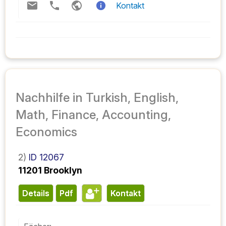
Kontakt
Nachhilfe in Turkish, English,
Math, Finance, Accounting,
Economics
2)
ID 12067
11201 Brooklyn
Details
pdf
Kontakt