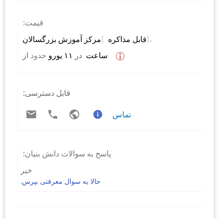
قیمت:
)، 
( 
مرکز آموزش بزرگسالان 
قابل مذاکره 
 ساعت  
در
 ۱۱ یورو 
حدود
از 
قابل دسترسی:
تماس
پاسخ به سوالات دانش بنیان:
خیر
حالا یه سوال معرفتی بپرس.