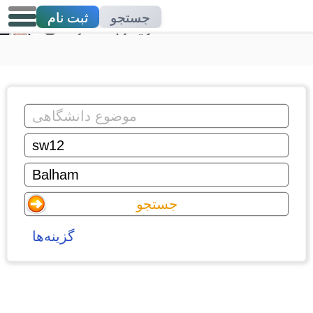
جستجو
ثبت نام
تدریس خصوصی
گزینه‌ها