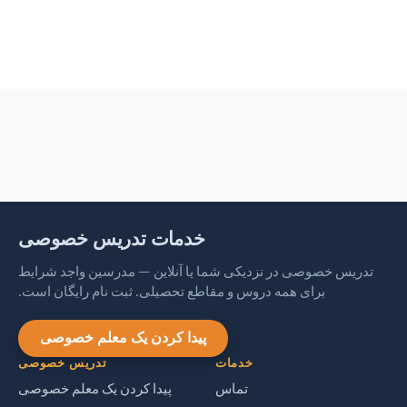
خدمات تدریس خصوصی
تدریس خصوصی در نزدیکی شما یا آنلاین — مدرسین واجد شرایط
برای همه دروس و مقاطع تحصیلی. ثبت نام رایگان است.
پیدا کردن یک معلم خصوصی
خدمات
تدریس خصوصی
تماس
پیدا کردن یک معلم خصوصی