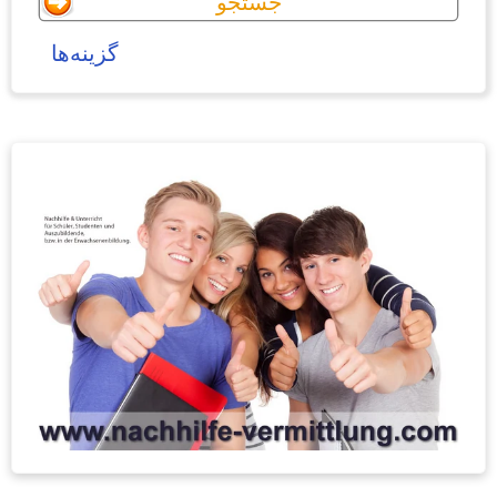
گزینه‌ها