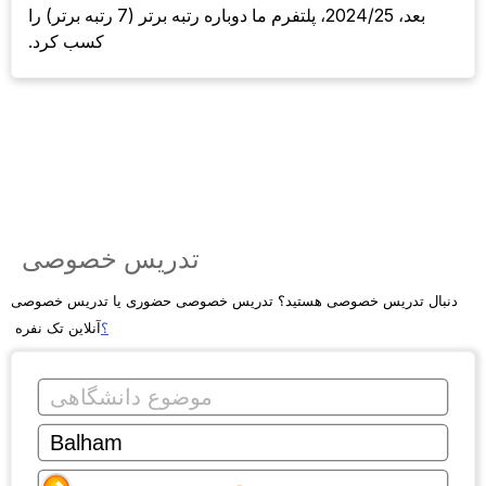
بعد، 2024/25، پلتفرم ما دوباره رتبه برتر (7 رتبه برتر) را
کسب کرد.
تدریس خصوصی
دنبال تدریس خصوصی هستید؟ تدریس خصوصی حضوری یا تدریس خصوصی
؟
آنلاین تک نفره