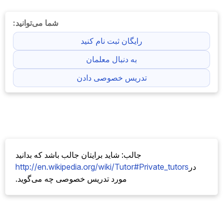
شما می‌توانید:
رایگان ثبت نام کنید
به دنبال معلمان
تدریس خصوصی دادن
جالب: شاید برایتان جالب باشد که بدانید
در
http://en.wikipedia.org/wiki/Tutor#Private_tutors
مورد تدریس خصوصی چه می‌گوید.