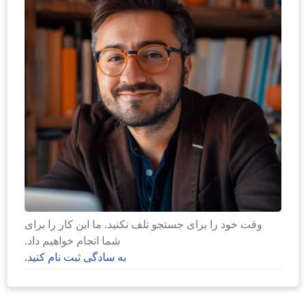
وقت خود را برای جستجو تلف نکنید. ما این کار را برای
شما انجام خواهیم داد.
به سادگی ثبت نام کنید.