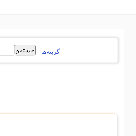
گزینه‌ها