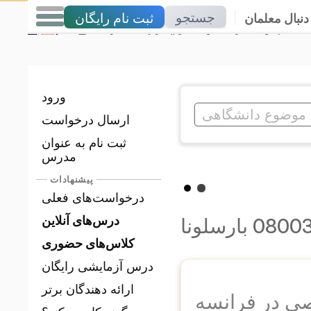
جستجو
ثبت نام رایگان
|
دنبال معلمان
بارسلونا
در
تدریس خصوصی
ورود
ارسال درخواست
ثبت نام به عنوان
مدرس
پیشنهادات
درخواست‌های فعلی
درس‌های آنلاین
کلاس‌های حضوری
درس آزمایشی رایگان
ارائه دهندگان برتر
 در فرانسه