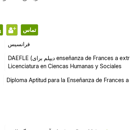
تماس
فرانسیس
Licenciatura en Ciencas Humanas y Sociales
Diploma Aptitud para la Enseñanza de Frances a