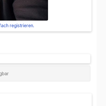
به سادگی ثبت نام کنید