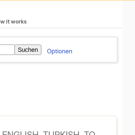
گزینه‌ها