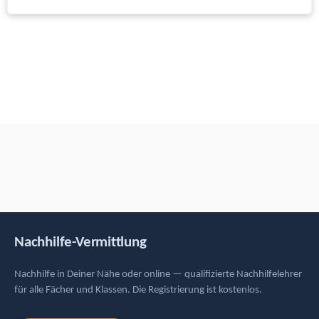
Nachhilfe-Vermittlung
Nachhilfe in Deiner Nähe oder online — qualifizierte Nachhilfelehrer
für alle Fächer und Klassen. Die Registrierung ist kostenlos.