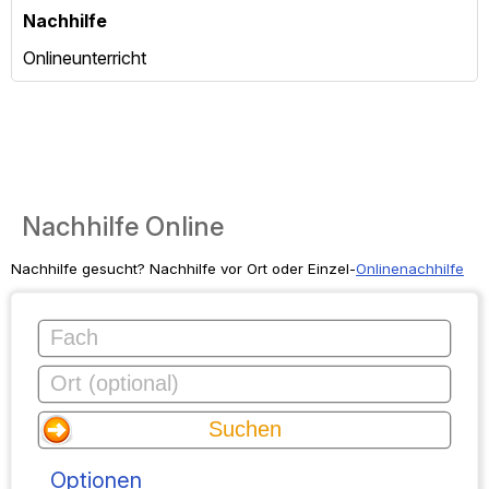
Nachhilfe
Onlineunterricht
Nachhilfe Online
Nachhilfe gesucht? Nachhilfe vor Ort oder Einzel-
Onlinenachhilfe
Optionen