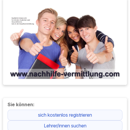
Sie können:
sich kostenlos registrieren
Lehrer/innen suchen