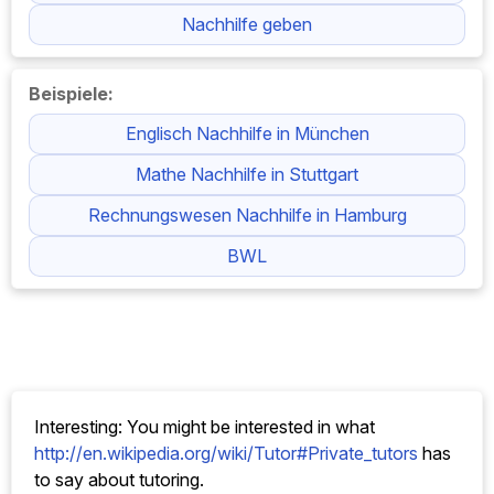
Nachhilfe geben
Beispiele:
Englisch Nachhilfe in München
Mathe Nachhilfe in Stuttgart
Rechnungswesen Nachhilfe in Hamburg
BWL
Interesting: You might be interested in what
http://en.wikipedia.org/wiki/Tutor#Private_tutors
has
to say about tutoring.