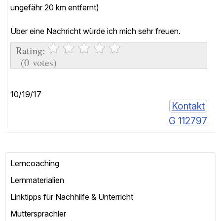
ungefähr 20 km entfernt)
Über eine Nachricht würde ich mich sehr freuen.
Rating:
(0 votes)
10/19/17
Kontakt
G 112797
Lerncoaching
Lernmaterialien
Linktipps für Nachhilfe & Unterricht
Muttersprachler