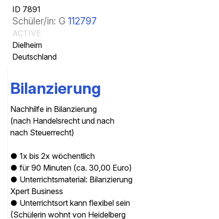
ID 7891
Schüler/in: G
112797
ACTIVE
Dielheim
Deutschland
Bilanzierung
Nachhilfe in Bilanzierung
(nach Handelsrecht und nach
nach Steuerrecht)
● 1x bis 2x wöchentlich
● für 90 Minuten (ca. 30,00 Euro)
● Unterrichtsmaterial: Bilanzierung
Xpert Business
● Unterrichtsort kann flexibel sein
(Schülerin wohnt von Heidelberg