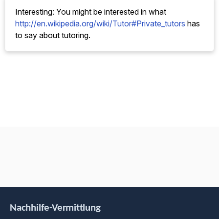
Interesting: You might be interested in what
http://en.wikipedia.org/wiki/Tutor#Private_tutors
has
to say about tutoring.
Nachhilfe-Vermittlung