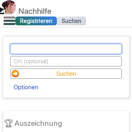
Nachhilfe
Registrieren
Suchen
Optionen
🏆
Auszeichnung