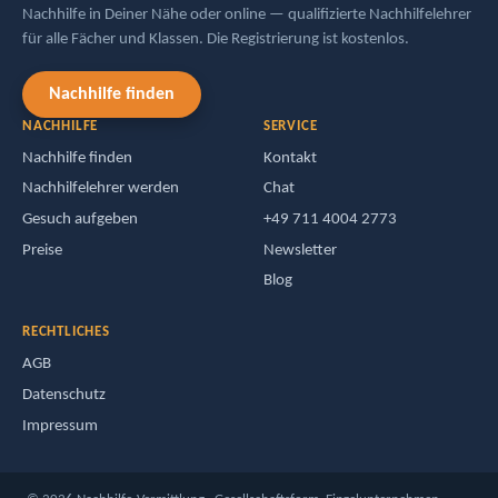
Nachhilfe in Deiner Nähe oder online — qualifizierte Nachhilfelehrer
für alle Fächer und Klassen. Die Registrierung ist kostenlos.
Nachhilfe finden
NACHHILFE
SERVICE
Nachhilfe finden
Kontakt
Nachhilfelehrer werden
Chat
Gesuch aufgeben
+49 711 4004 2773
Preise
Newsletter
Blog
RECHTLICHES
AGB
Datenschutz
Impressum