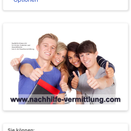
Sie können: