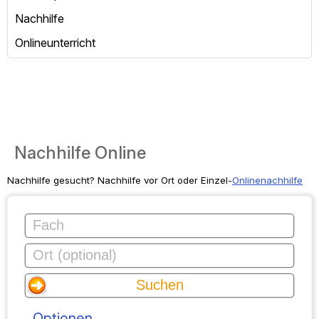
Nachhilfe
Onlineunterricht
Nachhilfe Online
Nachhilfe gesucht? Nachhilfe vor Ort oder Einzel-
Onlinenachhilfe
Optionen