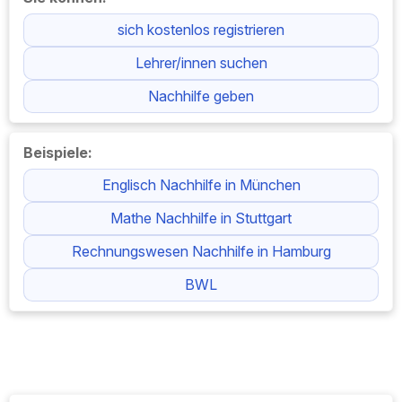
sich kostenlos registrieren
Lehrer/innen suchen
Nachhilfe geben
Beispiele:
Englisch Nachhilfe in München
Mathe Nachhilfe in Stuttgart
Rechnungswesen Nachhilfe in Hamburg
BWL