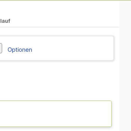
lauf
Optionen