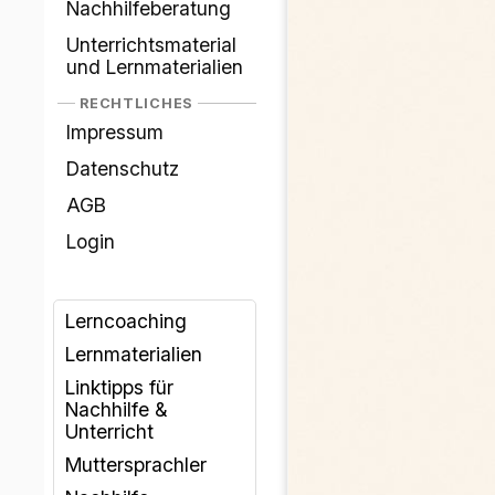
Nachhilfeberatung
Unterrichtsmaterial
und Lernmaterialien
RECHTLICHES
Impressum
Datenschutz
AGB
Login
Lerncoaching
Lernmaterialien
Linktipps für
Nachhilfe &
Unterricht
Muttersprachler