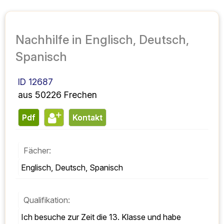
Nachhilfe in Englisch, Deutsch,
Spanisch
ID 12687
aus 50226 Frechen
pdf
Kontakt
Fächer:
Englisch, Deutsch, Spanisch
Qualifikation:
Ich besuche zur Zeit die 13. Klasse und habe 