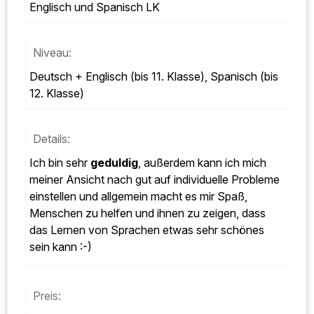
Englisch und Spanisch LK
Niveau:
Deutsch + Englisch (bis 11. Klasse), Spanisch (bis 
12. Klasse)
Details:
Ich bin sehr 
geduldig
, außerdem kann ich mich 
meiner Ansicht nach gut auf individuelle Probleme 
einstellen und allgemein macht es mir Spaß, 
Menschen zu helfen und ihnen zu zeigen, dass 
das Lernen von Sprachen etwas sehr schönes 
sein kann :-)
Preis: