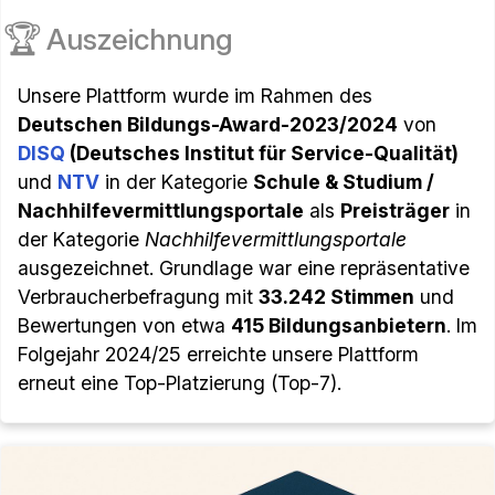
🏆
Auszeichnung
Unsere Plattform wurde im Rahmen des
Deutschen Bildungs-Award-2023/2024
von
DISQ
(Deutsches Institut für Service-Qualität)
und
NTV
in der Kategorie
Schule & Studium /
Nachhilfevermittlungsportale
als
Preisträger
in
der Kategorie
Nachhilfevermittlungsportale
ausgezeichnet. Grundlage war eine repräsentative
Verbraucherbefragung mit
33.242 Stimmen
und
Bewertungen von etwa
415 Bildungsanbietern
. Im
Folgejahr 2024/25 erreichte unsere Plattform
erneut eine Top-Platzierung (Top-7).