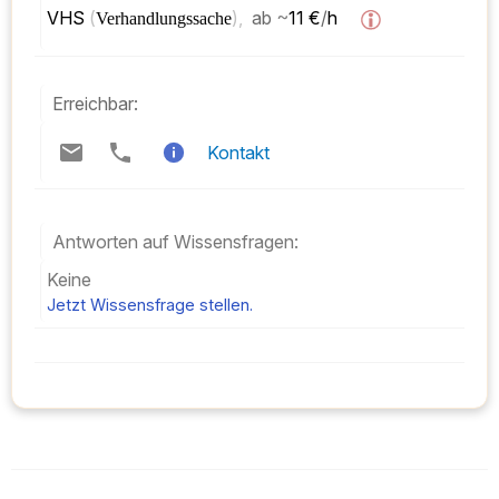
VHS 
(
), 
ab
~
11 €
/
h  
Verhandlungssache
Erreichbar:
Kontakt
Antworten auf Wissensfragen:
Keine
Jetzt Wissensfrage stellen.