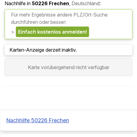
Nachhilfe in
50226
Frechen
, Deutschland
:
Für mehr Ergebnisse andere PLZ/Ort-Suche
durchführen oder besser:
>
einfach kostenlos anmelden!
Karten-Anzeige derzeit inaktiv.
Karte vorübergehend nicht verfügbar
Nachhilfe 50226 Frechen