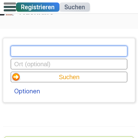
Registrieren
Suchen
Nachhilfe
Optionen