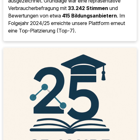
ausgezeichnet. Grundlage war eine repräsentative
Verbraucherbefragung mit
33.242 Stimmen
und
Bewertungen von etwa
415 Bildungsanbietern
. Im
Folgejahr 2024/25 erreichte unsere Plattform erneut
eine Top-Platzierung (Top-7).