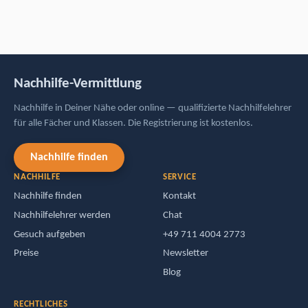
Nachhilfe-Vermittlung
Nachhilfe in Deiner Nähe oder online — qualifizierte Nachhilfelehrer
für alle Fächer und Klassen. Die Registrierung ist kostenlos.
Nachhilfe finden
NACHHILFE
SERVICE
Nachhilfe finden
Kontakt
Nachhilfelehrer werden
Chat
Gesuch aufgeben
+49 711 4004 2773
Preise
Newsletter
Blog
RECHTLICHES