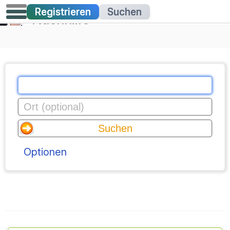
Registrieren
Suchen
Nachhilfe
Optionen