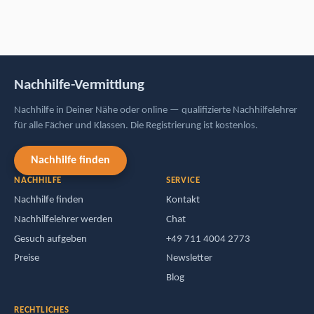
Nachhilfe-Vermittlung
Nachhilfe in Deiner Nähe oder online — qualifizierte Nachhilfelehrer
für alle Fächer und Klassen. Die Registrierung ist kostenlos.
Nachhilfe finden
NACHHILFE
SERVICE
Nachhilfe finden
Kontakt
Nachhilfelehrer werden
Chat
Gesuch aufgeben
+49 711 4004 2773
Preise
Newsletter
Blog
RECHTLICHES