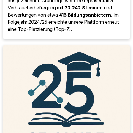
ausgezeichnet. Grundlage war eine repräsentative
Verbraucherbefragung mit
33.242 Stimmen
und
Bewertungen von etwa
415 Bildungsanbietern
. Im
Folgejahr 2024/25 erreichte unsere Plattform erneut
eine Top-Platzierung (Top-7).