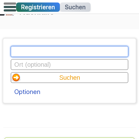
Registrieren
Suchen
Nachhilfe
Optionen