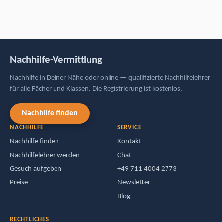
Nachhilfe-Vermittlung
Nachhilfe in Deiner Nähe oder online — qualifizierte Nachhilfelehrer
für alle Fächer und Klassen. Die Registrierung ist kostenlos.
Nachhilfe finden
NACHHILFE
SERVICE
Nachhilfe finden
Kontakt
Nachhilfelehrer werden
Chat
Gesuch aufgeben
+49 711 4004 2773
Preise
Newsletter
Blog
RECHTLICHES