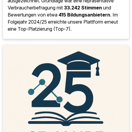
ausgezeichnet. Grundlage war eine repräsentative
Verbraucherbefragung mit
33.242 Stimmen
und
Bewertungen von etwa
415 Bildungsanbietern
. Im
Folgejahr 2024/25 erreichte unsere Plattform erneut
eine Top-Platzierung (Top-7).